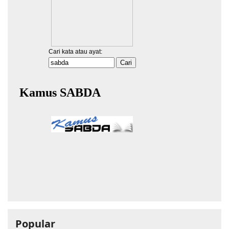
Popular