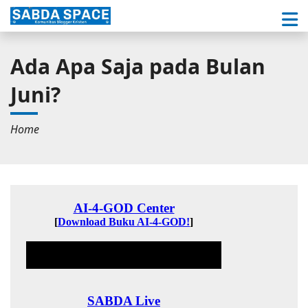
Ada Apa Saja pada Bulan
Juni?
Home