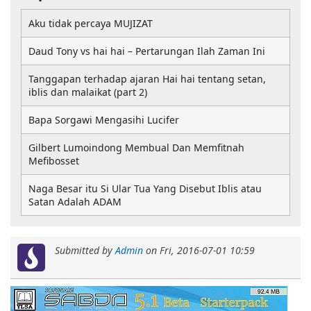
Aku tidak percaya MUJIZAT
Daud Tony vs hai hai – Pertarungan Ilah Zaman Ini
Tanggapan terhadap ajaran Hai hai tentang setan,
iblis dan malaikat (part 2)
Bapa Sorgawi Mengasihi Lucifer
Gilbert Lumoindong Membual Dan Memfitnah
Mefibosset
Naga Besar itu Si Ular Tua Yang Disebut Iblis atau
Satan Adalah ADAM
Submitted by
Admin
on
Fri, 2016-07-01 10:59