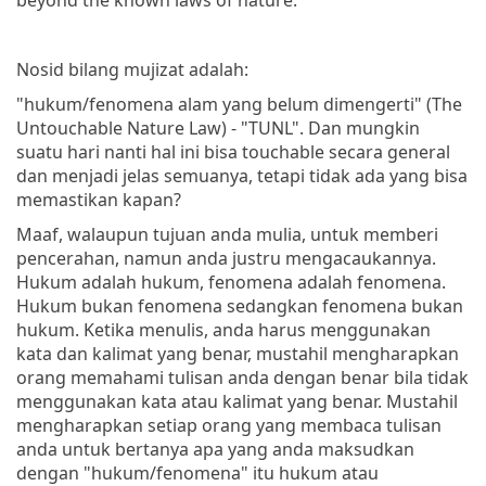
Nosid bilang mujizat adalah:
"hukum/fenomena alam yang belum dimengerti" (The
Untouchable Nature Law) - "TUNL". Dan mungkin
suatu hari nanti hal ini bisa touchable secara general
dan menjadi jelas semuanya, tetapi tidak ada yang bisa
memastikan kapan?
Maaf, walaupun tujuan anda mulia, untuk memberi
pencerahan, namun anda justru mengacaukannya.
Hukum adalah hukum, fenomena adalah fenomena.
Hukum bukan fenomena sedangkan fenomena bukan
hukum. Ketika menulis, anda harus menggunakan
kata dan kalimat yang benar, mustahil mengharapkan
orang memahami tulisan anda dengan benar bila tidak
menggunakan kata atau kalimat yang benar. Mustahil
mengharapkan setiap orang yang membaca tulisan
anda untuk bertanya apa yang anda maksudkan
dengan "hukum/fenomena" itu hukum atau