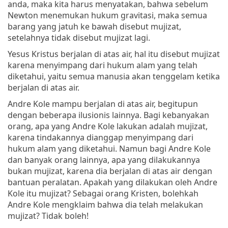
anda, maka kita harus menyatakan, bahwa sebelum
Newton menemukan hukum gravitasi, maka semua
barang yang jatuh ke bawah disebut mujizat,
setelahnya tidak disebut mujizat lagi.
Yesus Kristus berjalan di atas air, hal itu disebut mujizat
karena menyimpang dari hukum alam yang telah
diketahui, yaitu semua manusia akan tenggelam ketika
berjalan di atas air.
Andre Kole mampu berjalan di atas air, begitupun
dengan beberapa ilusionis lainnya. Bagi kebanyakan
orang, apa yang Andre Kole lakukan adalah mujizat,
karena tindakannya dianggap menyimpang dari
hukum alam yang diketahui. Namun bagi Andre Kole
dan banyak orang lainnya, apa yang dilakukannya
bukan mujizat, karena dia berjalan di atas air dengan
bantuan peralatan. Apakah yang dilakukan oleh Andre
Kole itu mujizat? Sebagai orang Kristen, bolehkah
Andre Kole mengklaim bahwa dia telah melakukan
mujizat? Tidak boleh!