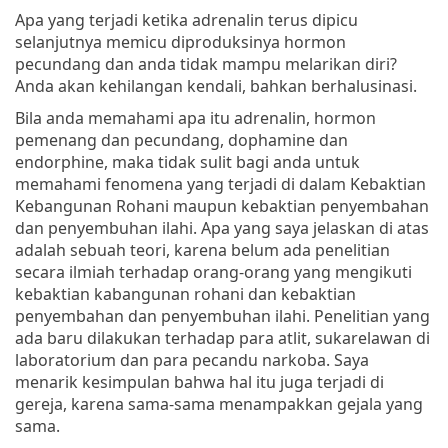
Apa yang terjadi ketika adrenalin terus dipicu
selanjutnya memicu diproduksinya hormon
pecundang dan anda tidak mampu melarikan diri?
Anda akan kehilangan kendali, bahkan berhalusinasi.
Bila anda memahami apa itu adrenalin, hormon
pemenang dan pecundang, dophamine dan
endorphine, maka tidak sulit bagi anda untuk
memahami fenomena yang terjadi di dalam Kebaktian
Kebangunan Rohani maupun kebaktian penyembahan
dan penyembuhan ilahi. Apa yang saya jelaskan di atas
adalah sebuah teori, karena belum ada penelitian
secara ilmiah terhadap orang-orang yang mengikuti
kebaktian kabangunan rohani dan kebaktian
penyembahan dan penyembuhan ilahi. Penelitian yang
ada baru dilakukan terhadap para atlit, sukarelawan di
laboratorium dan para pecandu narkoba. Saya
menarik kesimpulan bahwa hal itu juga terjadi di
gereja, karena sama-sama menampakkan gejala yang
sama.