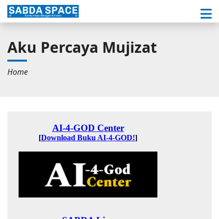
Aku Percaya Mujizat
Home