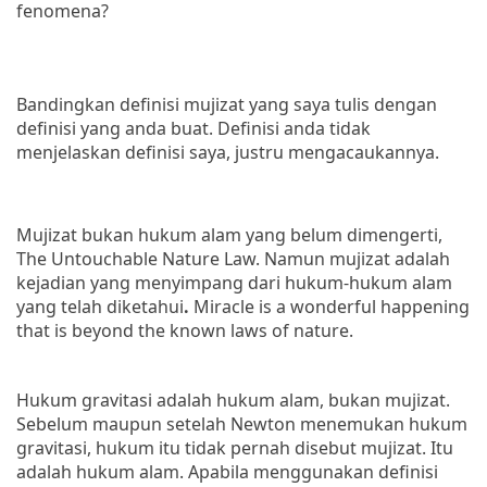
fenomena?
Bandingkan definisi mujizat yang saya tulis dengan
definisi yang anda buat. Definisi anda tidak
menjelaskan definisi saya, justru mengacaukannya.
Mujizat bukan hukum alam yang belum dimengerti,
The Untouchable Nature Law. Namun mujizat adalah
kejadian yang menyimpang dari hukum-hukum alam
yang telah diketahui
.
Miracle is a wonderful happening
that is beyond the known laws of nature.
Hukum gravitasi adalah hukum alam, bukan mujizat.
Sebelum maupun setelah Newton menemukan hukum
gravitasi, hukum itu tidak pernah disebut mujizat. Itu
adalah hukum alam. Apabila menggunakan definisi