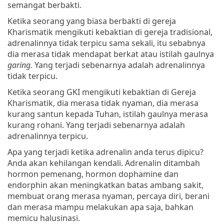
semangat berbakti.
Ketika seorang yang biasa berbakti di gereja
Kharismatik mengikuti kebaktian di gereja tradisional,
adrenalinnya tidak terpicu sama sekali, itu sebabnya
dia merasa tidak mendapat berkat atau istilah gaulnya
garing
. Yang terjadi sebenarnya adalah adrenalinnya
tidak terpicu.
Ketika seorang GKI mengikuti kebaktian di Gereja
Kharismatik, dia merasa tidak nyaman, dia merasa
kurang santun kepada Tuhan, istilah gaulnya merasa
kurang rohani. Yang terjadi sebenarnya adalah
adrenalinnya terpicu.
Apa yang terjadi ketika adrenalin anda terus dipicu?
Anda akan kehilangan kendali. Adrenalin ditambah
hormon pemenang, hormon dophamine dan
endorphin akan meningkatkan batas ambang sakit,
membuat orang merasa nyaman, percaya diri, berani
dan merasa mampu melakukan apa saja, bahkan
memicu halusinasi.