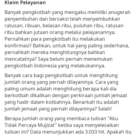
Klaim Pelayanan
Banyak pengkotbah yang mengaku memiliki anugerah
penyembuhan dan bersaksi telah menyembuhkan
ratusan, ribuan, belasan ribu, puluhan ribu, ratusan
ribu bahkan jutaan orang melalui pelayanannya.
Pernahkan para pengkotbah itu melakukan
konfirmasi? Bahkan, untuk hal yang paling sederhana,
pernahkah mereka menghitungnya bahkan
mencatatnya? Saya belum pernah menemukan
pengkotbah Indonesia yang melakukannya.
Banyak cara bagi pengkotbah untuk menghitung
jumlah orang yang pernah dilayaninya. Cara yang
paling umum adalah menghitung berapa kali dia
berkotbah dikalikan dengan perkiraan jumlah jemaat
yang hadir dalam kotbahnya. Benarkah itu adalah
jumlah jemaat yang pernah dilayaninya? Salah!
Berapa jumlah orang yang membaca tulisan "Aku
Tidak Percaya Mujizat" ketika saya menyelesaikan
tulisan ini? Data menunjukkan ada 3.033 hit. Apakah itu