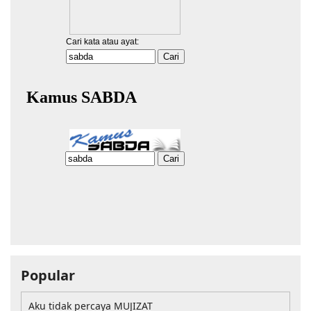
Popular
Aku tidak percaya MUJIZAT