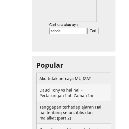
Popular
Aku tidak percaya MUJIZAT
Daud Tony vs hai hai –
Pertarungan Ilah Zaman Ini
Tanggapan terhadap ajaran Hai
hai tentang setan, iblis dan
malaikat (part 2)