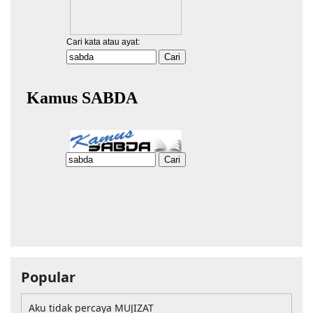
Popular
Aku tidak percaya MUJIZAT