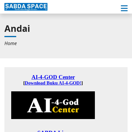
Andai
Home