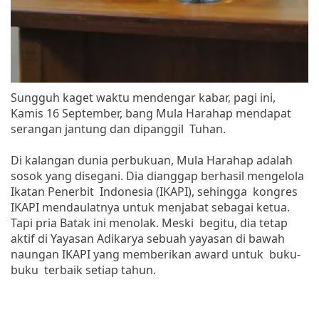
Sungguh kaget waktu mendengar kabar, pagi ini,
Kamis 16 September, bang Mula Harahap mendapat
serangan jantung dan dipanggil Tuhan.
Di kalangan dunia perbukuan, Mula Harahap adalah
sosok yang disegani. Dia dianggap berhasil mengelola
Ikatan Penerbit Indonesia (IKAPI), sehingga kongres
IKAPI mendaulatnya untuk menjabat sebagai ketua.
Tapi pria Batak ini menolak. Meski begitu, dia tetap
aktif di Yayasan Adikarya sebuah yayasan di bawah
naungan IKAPI yang memberikan award untuk buku-
buku terbaik setiap tahun.