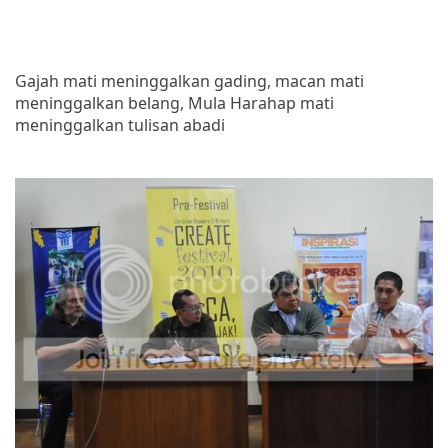
Gajah mati meninggalkan gading, macan mati
meninggalkan belang, Mula Harahap mati
meninggalkan tulisan abadi