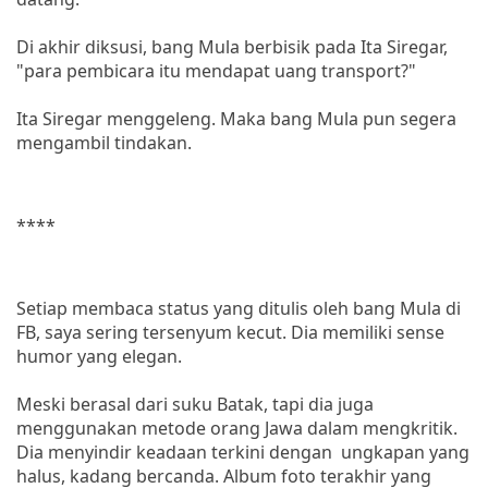
Di akhir diksusi, bang Mula berbisik pada Ita Siregar,
"para pembicara itu mendapat uang transport?"
Ita Siregar menggeleng. Maka bang Mula pun segera
mengambil tindakan.
****
Setiap membaca status yang ditulis oleh bang Mula di
FB, saya sering tersenyum kecut. Dia memiliki sense
humor yang elegan.
Meski berasal dari suku Batak, tapi dia juga
menggunakan metode orang Jawa dalam mengkritik.
Dia menyindir keadaan terkini dengan ungkapan yang
halus, kadang bercanda. Album foto terakhir yang