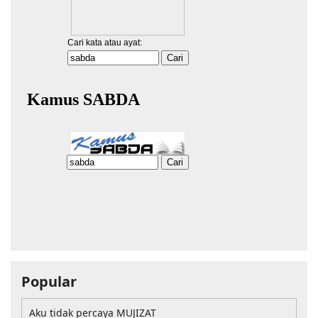
Popular
Aku tidak percaya MUJIZAT