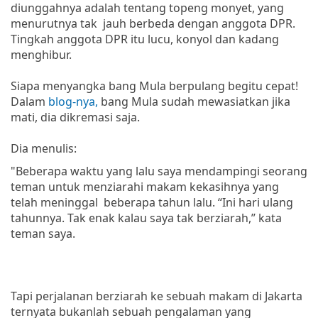
diunggahnya adalah tentang topeng monyet, yang
menurutnya tak jauh berbeda dengan anggota DPR.
Tingkah anggota DPR itu lucu, konyol dan kadang
menghibur.
Siapa menyangka bang Mula berpulang begitu cepat!
Dalam
blog-nya,
bang Mula sudah mewasiatkan jika
mati, dia dikremasi saja.
Dia menulis:
"Beberapa waktu yang lalu saya mendampingi seorang
teman untuk menziarahi makam kekasihnya yang
telah meninggal beberapa tahun lalu. “Ini hari ulang
tahunnya. Tak enak kalau saya tak berziarah,” kata
teman saya.
Tapi perjalanan berziarah ke sebuah makam di Jakarta
ternyata bukanlah sebuah pengalaman yang