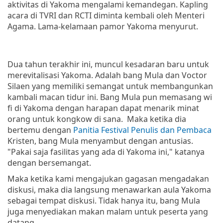
aktivitas di Yakoma mengalami kemandegan. Kapling
acara di TVRI dan RCTI diminta kembali oleh Menteri
Agama. Lama-kelamaan pamor Yakoma menyurut.
Dua tahun terakhir ini, muncul kesadaran baru untuk
merevitalisasi Yakoma. Adalah bang Mula dan Voctor
Silaen yang memiliki semangat untuk membangunkan
kambali macan tidur ini. Bang Mula pun memasang wi
fi di Yakoma dengan harapan dapat menarik minat
orang untuk kongkow di sana. Maka ketika dia
bertemu dengan
Panitia Festival Penulis dan Pembaca
Kristen, bang Mula menyambut dengan antusias.
"Pakai saja fasilitas yang ada di Yakoma ini," katanya
dengan bersemangat.
Maka ketika kami mengajukan gagasan mengadakan
diskusi, maka dia langsung menawarkan aula Yakoma
sebagai tempat diskusi. Tidak hanya itu, bang Mula
juga menyediakan makan malam untuk peserta yang
datang.