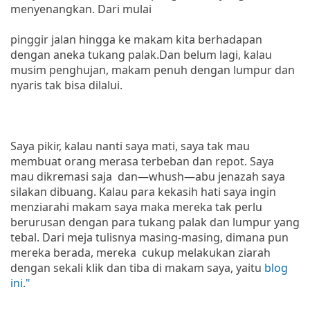
menyenangkan. Dari mulai
pinggir jalan hingga ke makam kita berhadapan
dengan aneka tukang palak.Dan belum lagi, kalau
musim penghujan, makam penuh dengan lumpur dan
nyaris tak bisa dilalui.
Saya pikir, kalau nanti saya mati, saya tak mau
membuat orang merasa terbeban dan repot. Saya
mau dikremasi saja dan—whush—abu jenazah saya
silakan dibuang. Kalau para kekasih hati saya ingin
menziarahi makam saya maka mereka tak perlu
berurusan dengan para tukang palak dan lumpur yang
tebal. Dari meja tulisnya masing-masing, dimana pun
mereka berada, mereka cukup melakukan ziarah
dengan sekali klik dan tiba di makam saya, yaitu
blog
ini."