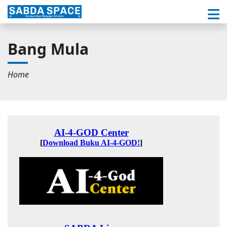
Bang Mula
Home