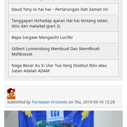
Daud Tony vs hai hai – Pertarungan Ilah Zaman Ini
Tanggapan terhadap ajaran Hai hai tentang setan,
iblis dan malaikat (part 2)
Bapa Sorgawi Mengasihi Lucifer
Gilbert Lumoindong Membual Dan Memfitnah
Mefibosset
Naga Besar itu Si Ular Tua Yang Disebut Iblis atau
Satan Adalah ADAM
Submitted by
Purnawan Kristanto
on
Thu, 2010-09-16 15:28