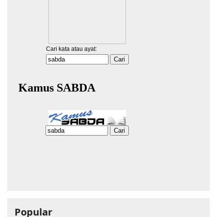
Popular