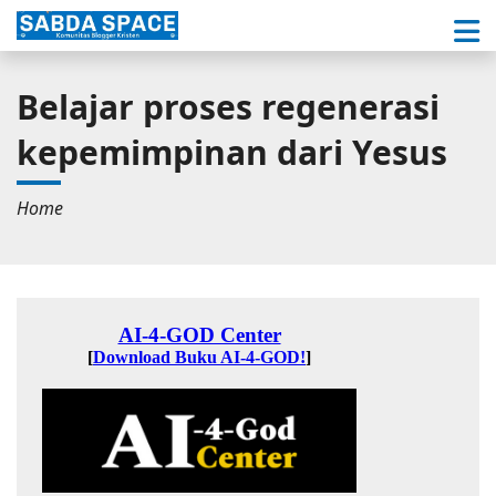
Belajar proses regenerasi
kepemimpinan dari Yesus
Home