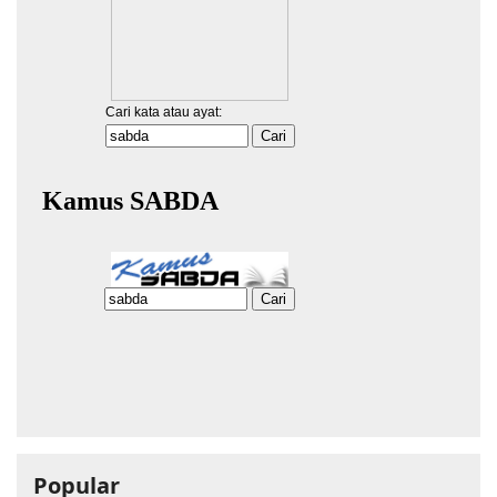
Popular