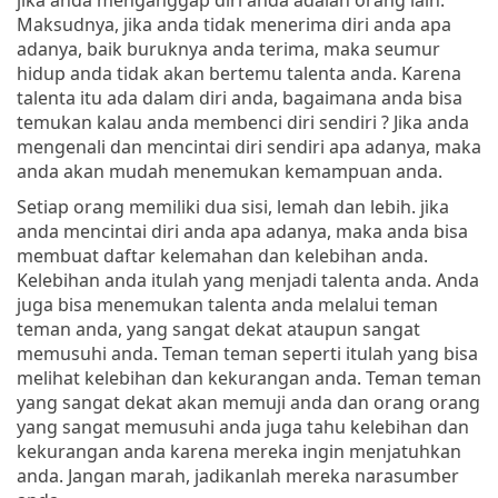
Maksudnya, jika anda tidak menerima diri anda apa
adanya, baik buruknya anda terima, maka seumur
hidup anda tidak akan bertemu talenta anda. Karena
talenta itu ada dalam diri anda, bagaimana anda bisa
temukan kalau anda membenci diri sendiri ? Jika anda
mengenali dan mencintai diri sendiri apa adanya, maka
anda akan mudah menemukan kemampuan anda.
Setiap orang memiliki dua sisi, lemah dan lebih. jika
anda mencintai diri anda apa adanya, maka anda bisa
membuat daftar kelemahan dan kelebihan anda.
Kelebihan anda itulah yang menjadi talenta anda. Anda
juga bisa menemukan talenta anda melalui teman
teman anda, yang sangat dekat ataupun sangat
memusuhi anda. Teman teman seperti itulah yang bisa
melihat kelebihan dan kekurangan anda. Teman teman
yang sangat dekat akan memuji anda dan orang orang
yang sangat memusuhi anda juga tahu kelebihan dan
kekurangan anda karena mereka ingin menjatuhkan
anda. Jangan marah, jadikanlah mereka narasumber