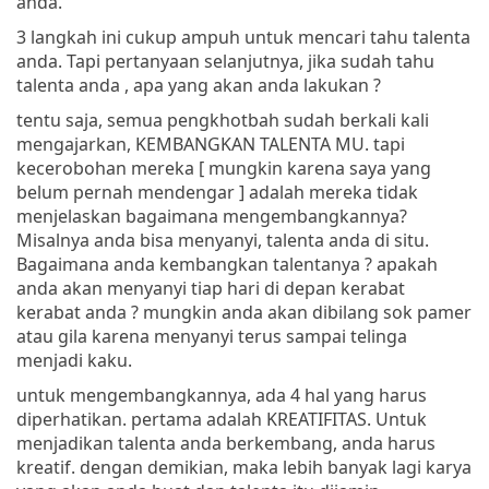
anda.
3 langkah ini cukup ampuh untuk mencari tahu talenta
anda. Tapi pertanyaan selanjutnya, jika sudah tahu
talenta anda , apa yang akan anda lakukan ?
tentu saja, semua pengkhotbah sudah berkali kali
mengajarkan, KEMBANGKAN TALENTA MU. tapi
kecerobohan mereka [ mungkin karena saya yang
belum pernah mendengar ] adalah mereka tidak
menjelaskan bagaimana mengembangkannya?
Misalnya anda bisa menyanyi, talenta anda di situ.
Bagaimana anda kembangkan talentanya ? apakah
anda akan menyanyi tiap hari di depan kerabat
kerabat anda ? mungkin anda akan dibilang sok pamer
atau gila karena menyanyi terus sampai telinga
menjadi kaku.
untuk mengembangkannya, ada 4 hal yang harus
diperhatikan. pertama adalah KREATIFITAS. Untuk
menjadikan talenta anda berkembang, anda harus
kreatif. dengan demikian, maka lebih banyak lagi karya