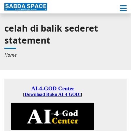
celah di balik sederet
statement
Home