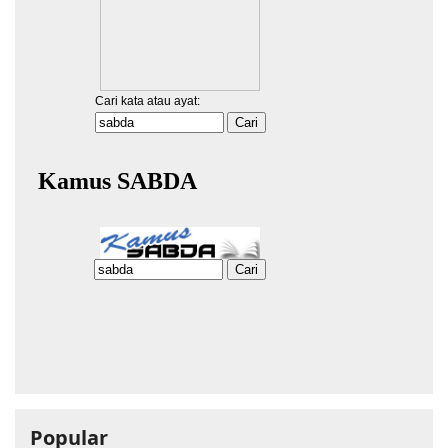
Popular