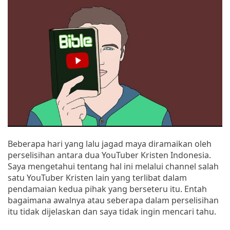
Beberapa hari yang lalu jagad maya diramaikan oleh
perselisihan antara dua YouTuber Kristen Indonesia.
Saya mengetahui tentang hal ini melalui channel salah
satu YouTuber Kristen lain yang terlibat dalam
pendamaian kedua pihak yang berseteru itu. Entah
bagaimana awalnya atau seberapa dalam perselisihan
itu tidak dijelaskan dan saya tidak ingin mencari tahu.