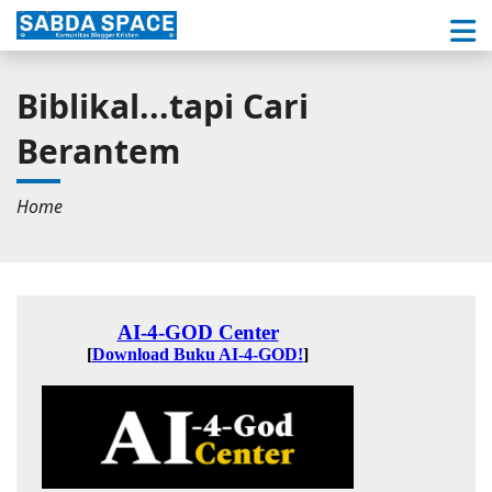
Biblikal...tapi Cari
Berantem
Home