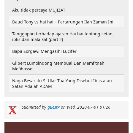
Aku tidak percaya MUJIZAT
Daud Tony vs hai hai – Pertarungan Ilah Zaman Ini
Tanggapan terhadap ajaran Hai hai tentang setan,
iblis dan malaikat (part 2)
Bapa Sorgawi Mengasihi Lucifer
Gilbert Lumoindong Membual Dan Memfitnah
Mefibosset
Naga Besar itu Si Ular Tua Yang Disebut Iblis atau
Satan Adalah ADAM
Submitted by
guestx
on
Wed, 2020-07-01 01:26