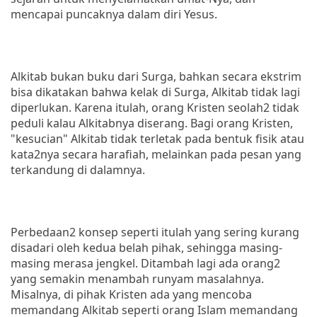
mencapai puncaknya dalam diri Yesus.
Alkitab bukan buku dari Surga, bahkan secara ekstrim
bisa dikatakan bahwa kelak di Surga, Alkitab tidak lagi
diperlukan. Karena itulah, orang Kristen seolah2 tidak
peduli kalau Alkitabnya diserang. Bagi orang Kristen,
"kesucian" Alkitab tidak terletak pada bentuk fisik atau
kata2nya secara harafiah, melainkan pada pesan yang
terkandung di dalamnya.
Perbedaan2 konsep seperti itulah yang sering kurang
disadari oleh kedua belah pihak, sehingga masing-
masing merasa jengkel. Ditambah lagi ada orang2
yang semakin menambah runyam masalahnya.
Misalnya, di pihak Kristen ada yang mencoba
memandang Alkitab seperti orang Islam memandang