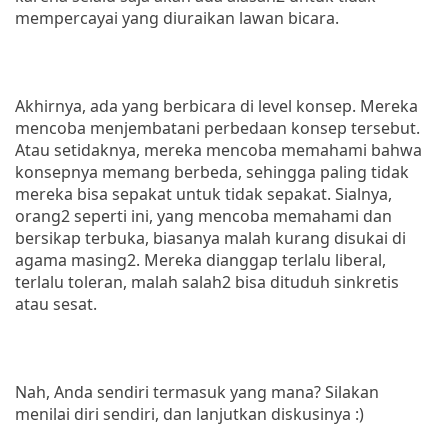
mempercayai yang diuraikan lawan bicara.
Akhirnya, ada yang berbicara di level konsep. Mereka
mencoba menjembatani perbedaan konsep tersebut.
Atau setidaknya, mereka mencoba memahami bahwa
konsepnya memang berbeda, sehingga paling tidak
mereka bisa sepakat untuk tidak sepakat. Sialnya,
orang2 seperti ini, yang mencoba memahami dan
bersikap terbuka, biasanya malah kurang disukai di
agama masing2. Mereka dianggap terlalu liberal,
terlalu toleran, malah salah2 bisa dituduh sinkretis
atau sesat.
Nah, Anda sendiri termasuk yang mana? Silakan
menilai diri sendiri, dan lanjutkan diskusinya :)