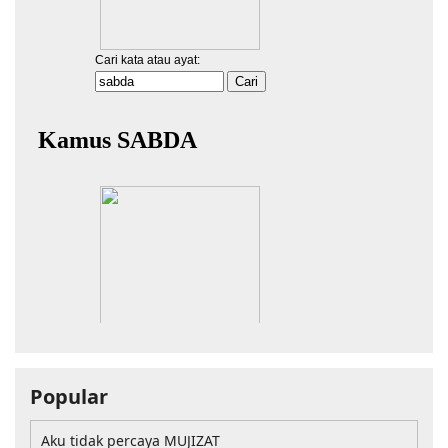
Popular
Aku tidak percaya MUJIZAT