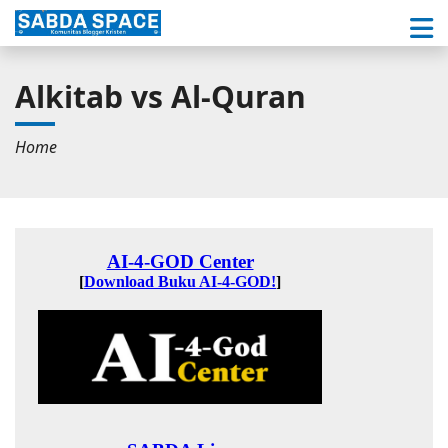
Alkitab vs Al-Quran
Home