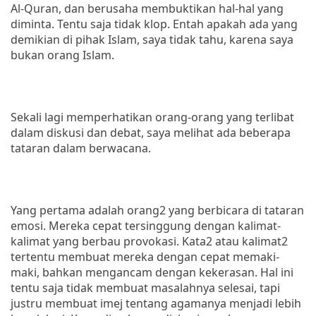
Al-Quran, dan berusaha membuktikan hal-hal yang
diminta. Tentu saja tidak klop. Entah apakah ada yang
demikian di pihak Islam, saya tidak tahu, karena saya
bukan orang Islam.
Sekali lagi memperhatikan orang-orang yang terlibat
dalam diskusi dan debat, saya melihat ada beberapa
tataran dalam berwacana.
Yang pertama adalah orang2 yang berbicara di tataran
emosi. Mereka cepat tersinggung dengan kalimat-
kalimat yang berbau provokasi. Kata2 atau kalimat2
tertentu membuat mereka dengan cepat memaki-
maki, bahkan mengancam dengan kekerasan. Hal ini
tentu saja tidak membuat masalahnya selesai, tapi
justru membuat imej tentang agamanya menjadi lebih