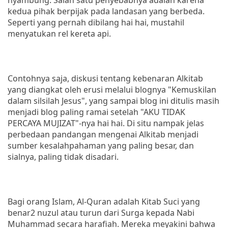
kedua pihak berpijak pada landasan yang berbeda.
Seperti yang pernah dibilang hai hai, mustahil
menyatukan rel kereta api.
Contohnya saja, diskusi tentang kebenaran Alkitab
yang diangkat oleh erusi melalui blognya "Kemuskilan
dalam silsilah Jesus", yang sampai blog ini ditulis masih
menjadi blog paling ramai setelah "AKU TIDAK
PERCAYA MUJIZAT"-nya hai hai. Di situ nampak jelas
perbedaan pandangan mengenai Alkitab menjadi
sumber kesalahpahaman yang paling besar, dan
sialnya, paling tidak disadari.
Bagi orang Islam, Al-Quran adalah Kitab Suci yang
benar2 nuzul atau turun dari Surga kepada Nabi
Muhammad secara harafiah. Mereka meyakini bahwa