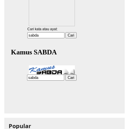
Popular