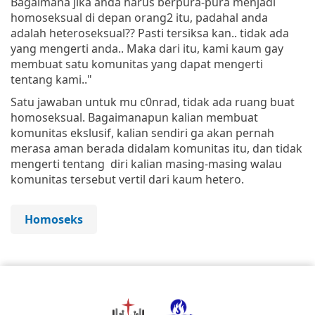
Bagaimana jika anda harus berpura-pura menjadi
homoseksual di depan orang2 itu, padahal anda
adalah heteroseksual?? Pasti tersiksa kan.. tidak ada
yang mengerti anda.. Maka dari itu, kami kaum gay
membuat satu komunitas yang dapat mengerti
tentang kami.."
Satu jawaban untuk mu c0nrad, tidak ada ruang buat
homoseksual. Bagaimanapun kalian membuat
komunitas ekslusif, kalian sendiri ga akan pernah
merasa aman berada didalam komunitas itu, dan tidak
mengerti tentang diri kalian masing-masing walau
komunitas tersebut vertil dari kaum hetero.
Homoseks