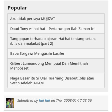
Popular
Aku tidak percaya MUJIZAT
Daud Tony vs hai hai – Pertarungan Ilah Zaman Ini
Tanggapan terhadap ajaran Hai hai tentang setan,
iblis dan malaikat (part 2)
Bapa Sorgawi Mengasihi Lucifer
Gilbert Lumoindong Membual Dan Memfitnah
Mefibosset
Naga Besar itu Si Ular Tua Yang Disebut Iblis atau
Satan Adalah ADAM
Submitted by
hai hai
on
Thu, 2008-01-17 23:56