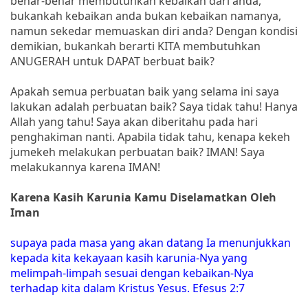
benar-benar membutuhkan kebaikan dari anda,
bukankah kebaikan anda bukan kebaikan namanya,
namun sekedar memuaskan diri anda? Dengan kondisi
demikian, bukankah berarti KITA membutuhkan
ANUGERAH untuk DAPAT berbuat baik?
Apakah semua perbuatan baik yang selama ini saya
lakukan adalah perbuatan baik? Saya tidak tahu! Hanya
Allah yang tahu! Saya akan diberitahu pada hari
penghakiman nanti. Apabila tidak tahu, kenapa kekeh
jumekeh melakukan perbuatan baik? IMAN! Saya
melakukannya karena IMAN!
Karena Kasih Karunia Kamu Diselamatkan Oleh
Iman
supaya pada masa yang akan datang Ia menunjukkan
kepada kita kekayaan kasih karunia-Nya yang
melimpah-limpah sesuai dengan kebaikan-Nya
terhadap kita dalam Kristus Yesus. Efesus 2:7