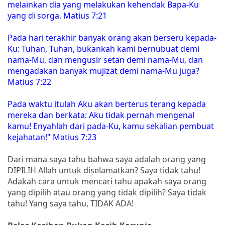
melainkan dia yang melakukan kehendak Bapa-Ku
yang di sorga. Matius 7:21
Pada hari terakhir banyak orang akan berseru kepada-
Ku: Tuhan, Tuhan, bukankah kami bernubuat demi
nama-Mu, dan mengusir setan demi nama-Mu, dan
mengadakan banyak mujizat demi nama-Mu juga?
Matius 7:22
Pada waktu itulah Aku akan berterus terang kepada
mereka dan berkata: Aku tidak pernah mengenal
kamu! Enyahlah dari pada-Ku, kamu sekalian pembuat
kejahatan!" Matius 7:23
Dari mana saya tahu bahwa saya adalah orang yang
DIPILIH Allah untuk diselamatkan? Saya tidak tahu!
Adakah cara untuk mencari tahu apakah saya orang
yang dipilih atau orang yang tidak dipilih? Saya tidak
tahu! Yang saya tahu, TIDAK ADA!