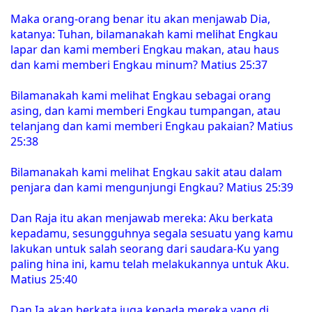
Maka orang-orang benar itu akan menjawab Dia,
katanya: Tuhan, bilamanakah kami melihat Engkau
lapar dan kami memberi Engkau makan, atau haus
dan kami memberi Engkau minum? Matius 25:37
Bilamanakah kami melihat Engkau sebagai orang
asing, dan kami memberi Engkau tumpangan, atau
telanjang dan kami memberi Engkau pakaian? Matius
25:38
Bilamanakah kami melihat Engkau sakit atau dalam
penjara dan kami mengunjungi Engkau? Matius 25:39
Dan Raja itu akan menjawab mereka: Aku berkata
kepadamu, sesungguhnya segala sesuatu yang kamu
lakukan untuk salah seorang dari saudara-Ku yang
paling hina ini, kamu telah melakukannya untuk Aku.
Matius 25:40
Dan Ia akan berkata juga kepada mereka yang di