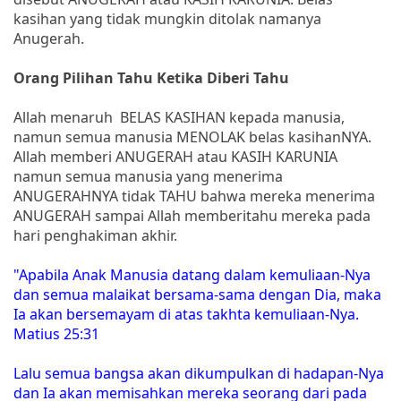
kasihan yang tidak mungkin ditolak namanya
Anugerah.
Orang Pilihan Tahu Ketika Diberi Tahu
Allah menaruh BELAS KASIHAN kepada manusia,
namun semua manusia MENOLAK belas kasihanNYA.
Allah memberi ANUGERAH atau KASIH KARUNIA
namun semua manusia yang menerima
ANUGERAHNYA tidak TAHU bahwa mereka menerima
ANUGERAH sampai Allah memberitahu mereka pada
hari penghakiman akhir.
"Apabila Anak Manusia datang dalam kemuliaan-Nya
dan semua malaikat bersama-sama dengan Dia, maka
Ia akan bersemayam di atas takhta kemuliaan-Nya.
Matius 25:31
Lalu semua bangsa akan dikumpulkan di hadapan-Nya
dan Ia akan memisahkan mereka seorang dari pada