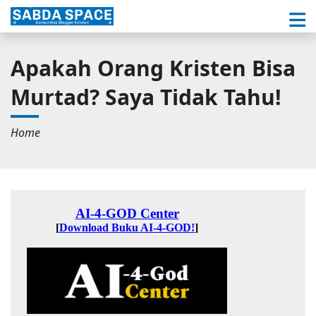
Apakah Orang Kristen Bisa
Murtad? Saya Tidak Tahu!
Home