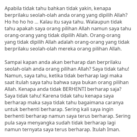
Apabila tidak tahu bahkan tidak yakin, kenapa
berprilaku seolah-olah anda orang yang dipilih Allah?
Ho ho ho ho … Kalau itu saya tahu. Walaupun tidak
tahu apakah saya orang pilihan Allah namun saya tahu
orang-orang yang tidak dipilih Allah. Orang-orang
yang tidak dipilih Allah adalah orang-orang yang tidak
berprilaku seolah-olah mereka orang pilihan Allah.
Sampai kapan anda akan berharap dan berprilaku
seolah-olah anda orang pilihan Allah? Saya tidak tahu!
Namun, saya tahu, ketika tidak berharap lagi maka
saat itulah saya tahu bahwa saya bukan orang pilihan
Allah. Kenapa anda tidak BERHENTI berharap saja?
Saya tidak tahu! Karena tidak tahu kenapa saya
berharap maka saya tidak tahu bagaimana caranya
untuk berhenti berharap. Sering kali saya ingin
berhenti berharap namun saya terus berharap. Sering
pula saya menyangka sudah tidak berharap lagi
namun ternyata saya terus berharap. Itulah Iman.