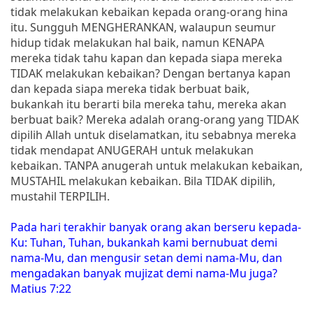
tidak melakukan kebaikan kepada orang-orang hina
itu. Sungguh MENGHERANKAN, walaupun seumur
hidup tidak melakukan hal baik, namun KENAPA
mereka tidak tahu kapan dan kepada siapa mereka
TIDAK melakukan kebaikan? Dengan bertanya kapan
dan kepada siapa mereka tidak berbuat baik,
bukankah itu berarti bila mereka tahu, mereka akan
berbuat baik? Mereka adalah orang-orang yang TIDAK
dipilih Allah untuk diselamatkan, itu sebabnya mereka
tidak mendapat ANUGERAH untuk melakukan
kebaikan. TANPA anugerah untuk melakukan kebaikan,
MUSTAHIL melakukan kebaikan. Bila TIDAK dipilih,
mustahil TERPILIH.
Pada hari terakhir banyak orang akan berseru kepada-
Ku: Tuhan, Tuhan, bukankah kami bernubuat demi
nama-Mu, dan mengusir setan demi nama-Mu, dan
mengadakan banyak mujizat demi nama-Mu juga?
Matius 7:22