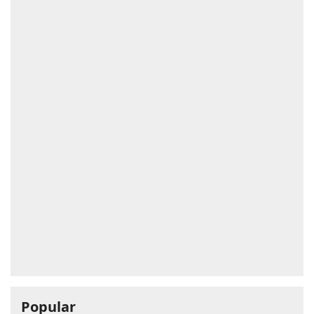
Popular