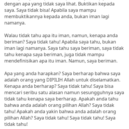
dengan apa yang tidak saya lihat. Buktikan kepada
saya. Saya tidak bisa! Apabila saya mampu
membuktikannya kepada anda, bukan iman lagi
namanya.
Walau tidak tahu apa itu iman, namun, kenapa anda
beriman? Saya tidak tahu! Apabila saya tahu, bukan
iman lagi namanya. Saya tahu saya beriman, saya tidak
tahu kenapa saya beriman, juga tidak mampu
mendefinisikan apa itu iman. Namun, saya beriman.
Apa yang anda harapkan? Saya berharap bahwa saya
adalah orang yang DIPILIH Allah untuk diselamatkan.
Kenapa anda berharap? Saya tidak tahu! Saya bisa
mencari seribu satu alasan namun sesungguhnya saya
tidak tahu kenapa saya berharap. Apakah anda tahu
bahwa anda adalah orang pilihan Allah? Saya tidak
tahu! Apakah anda yakin bahwa anda adalah orang
pilihan Allah? Saya tidak tahu! Saya tidak tahu! Saya
tidak tahu!