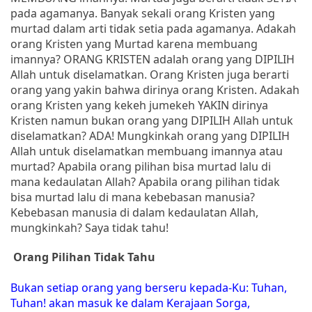
pada agamanya. Banyak sekali orang Kristen yang
murtad dalam arti tidak setia pada agamanya. Adakah
orang Kristen yang Murtad karena membuang
imannya? ORANG KRISTEN adalah orang yang DIPILIH
Allah untuk diselamatkan. Orang Kristen juga berarti
orang yang yakin bahwa dirinya orang Kristen. Adakah
orang Kristen yang kekeh jumekeh YAKIN dirinya
Kristen namun bukan orang yang DIPILIH Allah untuk
diselamatkan? ADA! Mungkinkah orang yang DIPILIH
Allah untuk diselamatkan membuang imannya atau
murtad? Apabila orang pilihan bisa murtad lalu di
mana kedaulatan Allah? Apabila orang pilihan tidak
bisa murtad lalu di mana kebebasan manusia?
Kebebasan manusia di dalam kedaulatan Allah,
mungkinkah? Saya tidak tahu!
Orang Pilihan Tidak Tahu
Bukan setiap orang yang berseru kepada-Ku: Tuhan,
Tuhan! akan masuk ke dalam Kerajaan Sorga,