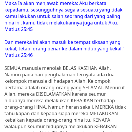
Maka Ia akan menjawab mereka: Aku berkata
kepadamu, sesungguhnya segala sesuatu yang tidak
kamu lakukan untuk salah seorang dari yang paling
hina ini, kamu tidak melakukannya juga untuk Aku.
Matius 25:45
Dan mereka ini akan masuk ke tempat siksaan yang
kekal, tetapi orang benar ke dalam hidup yang kekal."
Matius 25:46
SEMUA manusia menolak BELAS KASIHAN Allah.
Namun pada hari penghakiman ternyata ada dua
kelompok manusia di hadapan Allah. Kelompok
pertama adalah orang-orang yang SELAMAT. Menurut
Allah, mereka DISELAMATKAN karena seumur
hidupnya mereka melakukan KEBAIKAN terhadap
orang-orang HINA. Namun heran sekali, MEREKA tidak
tahu kapan dan kepada siapa mereka MELAKUKAN
kebaikan kepada orang-orang hina itu. KENAPA
walaupun seumur hidupnya melakukan KEBAIKAN