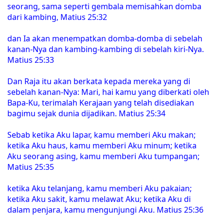
seorang, sama seperti gembala memisahkan domba
dari kambing, Matius 25:32
dan Ia akan menempatkan domba-domba di sebelah
kanan-Nya dan kambing-kambing di sebelah kiri-Nya.
Matius 25:33
Dan Raja itu akan berkata kepada mereka yang di
sebelah kanan-Nya: Mari, hai kamu yang diberkati oleh
Bapa-Ku, terimalah Kerajaan yang telah disediakan
bagimu sejak dunia dijadikan. Matius 25:34
Sebab ketika Aku lapar, kamu memberi Aku makan;
ketika Aku haus, kamu memberi Aku minum; ketika
Aku seorang asing, kamu memberi Aku tumpangan;
Matius 25:35
ketika Aku telanjang, kamu memberi Aku pakaian;
ketika Aku sakit, kamu melawat Aku; ketika Aku di
dalam penjara, kamu mengunjungi Aku. Matius 25:36