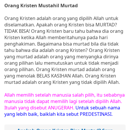
Orang Kristen Mustahil Murtad
Orang Kristen adalah orang yang dipilih Allah untuk
diselamatkan. Apakah orang Kristen bisa MURTAD?
TIDAK BISA! Orang Kristen baru tahu bahwa dia orang
Kristen ketika Allah memberitahunya pada hari
penghakiman. Bagaimana bisa murtad bila dia tidak
tahu bahwa dia adalah orang Kristen? Orang Kristen
yang murtad adalah orang yang menyangka dirinya
orang pilihan lalu memutuskan untuk tidak menjadi
orang pilihan. Orang Kristen murtad adalah orang
yang menolak BELAS KASIHAN Allah. Orang Kristen
murtad adalah orang Kristen yang tidak dipilih Allah.
Allah memilih setelah manusia salah pilih, itu sebabnya
manusia tidak dapat memilih lagi setelah dipilih Allah.
Itulah yang disebut ANUGERAH.
Untuk sebuah nama
yang lebih baik, baiklah kita sebut PREDESTINASI.