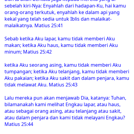
sebelah kiri-Nya: Enyahlah dari hadapan-Ku, hai kamu
orang-orang terkutuk, enyahlah ke dalam api yang
kekal yang telah sedia untuk Iblis dan malaikat-
malaikatnya. Matius 25:41
Sebab ketika Aku lapar, kamu tidak memberi Aku
makan; ketika Aku haus, kamu tidak memberi Aku
minum; Matius 25:42
ketika Aku seorang asing, kamu tidak memberi Aku
tumpangan; ketika Aku telanjang, kamu tidak memberi
Aku pakaian; ketika Aku sakit dan dalam penjara, kamu
tidak melawat Aku. Matius 25:43
Lalu mereka pun akan menjawab Dia, katanya: Tuhan,
bilamanakah kami melihat Engkau lapar, atau haus,
atau sebagai orang asing, atau telanjang atau sakit,
atau dalam penjara dan kami tidak melayani Engkau?
Matius 25:44