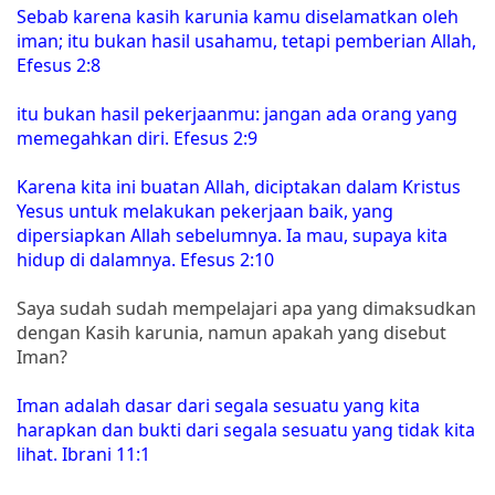
Sebab karena kasih karunia kamu diselamatkan oleh
iman; itu bukan hasil usahamu, tetapi pemberian Allah,
Efesus 2:8
itu bukan hasil pekerjaanmu: jangan ada orang yang
memegahkan diri. Efesus 2:9
Karena kita ini buatan Allah, diciptakan dalam Kristus
Yesus untuk melakukan pekerjaan baik, yang
dipersiapkan Allah sebelumnya. Ia mau, supaya kita
hidup di dalamnya. Efesus 2:10
Saya sudah sudah mempelajari apa yang dimaksudkan
dengan Kasih karunia, namun apakah yang disebut
Iman?
Iman adalah dasar dari segala sesuatu yang kita
harapkan dan bukti dari segala sesuatu yang tidak kita
lihat. Ibrani 11:1