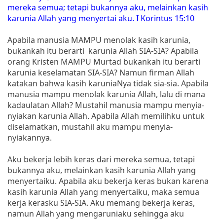
mereka semua; tetapi bukannya aku, melainkan kasih
karunia Allah yang menyertai aku. I Korintus 15:10
Apabila manusia MAMPU menolak kasih karunia,
bukankah itu berarti karunia Allah SIA-SIA? Apabila
orang Kristen MAMPU Murtad bukankah itu berarti
karunia keselamatan SIA-SIA? Namun firman Allah
katakan bahwa kasih karuniaNya tidak sia-sia. Apabila
manusia mampu menolak karunia Allah, lalu di mana
kadaulatan Allah? Mustahil manusia mampu menyia-
nyiakan karunia Allah. Apabila Allah memilihku untuk
diselamatkan, mustahil aku mampu menyia-
nyiakannya.
Aku bekerja lebih keras dari mereka semua, tetapi
bukannya aku, melainkan kasih karunia Allah yang
menyertaiku. Apabila aku bekerja keras bukan karena
kasih karunia Allah yang menyertaiku, maka semua
kerja kerasku SIA-SIA. Aku memang bekerja keras,
namun Allah yang mengaruniaku sehingga aku