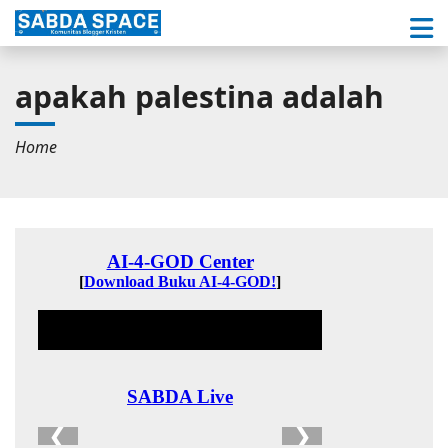
apakah palestina adalah
Home