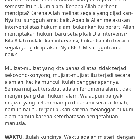
semesta itu hukum alam. Kenapa Allah berhenti
mencipta? Karena Allah melihat segala yang dijadikan-
Nya itu, sungguh amat baik. Apabila Allah melakukan
intervensi atas hukum alam, bukankah itu berarti Allah
menciptakan hukum baru setiap kali Dia intervensi?
Bila Allah melakukan intervensi, bukankah itu berarti
segala yang diciptakan-Nya BELUM sungguh amat
baik?
Mujizat-mujizat yang kita bahas di atas, tidak terjadi
sekoyong-konyong, mujizat-mujizat itu terjadi secara
alamiah, ketika muncul, itulah penggenapannya.
Semua mujizat tersebut adalah fenomena alam, tidak
menyimpang dari hukum alam. Walaupun banyak
mujizat yang belum mampu dipahami secara ilmiah,
namun hal itu terjadi bukan karena melanggar hukum
alam namun karena keterbatasan pengetahuan
manusia.
WAKTU,
Itulah kuncinya. Waktu adalah misteri, dengan