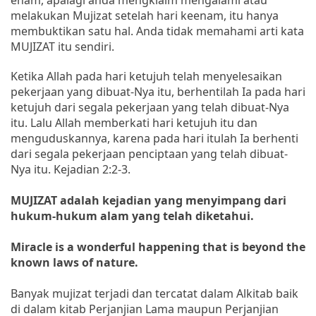
melakukan Mujizat setelah hari keenam, itu hanya
membuktikan satu hal. Anda tidak memahami arti kata
MUJIZAT itu sendiri.
Ketika Allah pada hari ketujuh telah menyelesaikan
pekerjaan yang dibuat-Nya itu, berhentilah Ia pada hari
ketujuh dari segala pekerjaan yang telah dibuat-Nya
itu. Lalu Allah memberkati hari ketujuh itu dan
menguduskannya, karena pada hari itulah Ia berhenti
dari segala pekerjaan penciptaan yang telah dibuat-
Nya itu. Kejadian 2:2-3.
MUJIZAT adalah kejadian yang menyimpang dari
hukum-hukum alam yang telah diketahui.
Miracle is a wonderful happening that is beyond the
known laws of nature.
Banyak mujizat terjadi dan tercatat dalam Alkitab baik
di dalam kitab Perjanjian Lama maupun Perjanjian