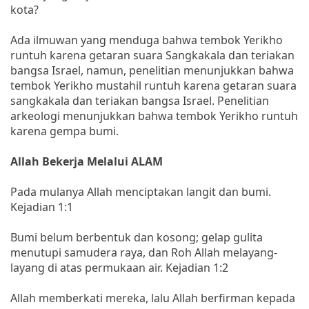
kota?
Ada ilmuwan yang menduga bahwa tembok Yerikho
runtuh karena getaran suara Sangkakala dan teriakan
bangsa Israel, namun, penelitian menunjukkan bahwa
tembok Yerikho mustahil runtuh karena getaran suara
sangkakala dan teriakan bangsa Israel. Penelitian
arkeologi menunjukkan bahwa tembok Yerikho runtuh
karena gempa bumi.
Allah Bekerja Melalui ALAM
Pada mulanya Allah menciptakan langit dan bumi.
Kejadian 1:1
Bumi belum berbentuk dan kosong; gelap gulita
menutupi samudera raya, dan Roh Allah melayang-
layang di atas permukaan air. Kejadian 1:2
Allah memberkati mereka, lalu Allah berfirman kepada