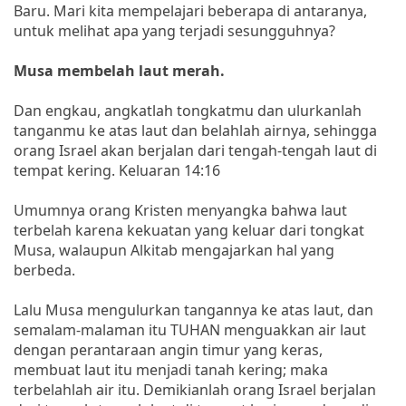
Baru. Mari kita mempelajari beberapa di antaranya,
untuk melihat apa yang terjadi sesungguhnya?
Musa membelah laut merah.
Dan engkau, angkatlah tongkatmu dan ulurkanlah
tanganmu ke atas laut dan belahlah airnya, sehingga
orang Israel akan berjalan dari tengah-tengah laut di
tempat kering. Keluaran 14:16
Umumnya orang Kristen menyangka bahwa laut
terbelah karena kekuatan yang keluar dari tongkat
Musa, walaupun Alkitab mengajarkan hal yang
berbeda.
Lalu Musa mengulurkan tangannya ke atas laut, dan
semalam-malaman itu TUHAN menguakkan air laut
dengan perantaraan angin timur yang keras,
membuat laut itu menjadi tanah kering; maka
terbelahlah air itu. Demikianlah orang Israel berjalan