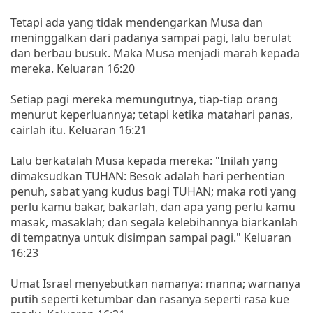
Tetapi ada yang tidak mendengarkan Musa dan
meninggalkan dari padanya sampai pagi, lalu berulat
dan berbau busuk. Maka Musa menjadi marah kepada
mereka. Keluaran 16:20
Setiap pagi mereka memungutnya, tiap-tiap orang
menurut keperluannya; tetapi ketika matahari panas,
cairlah itu. Keluaran 16:21
Lalu berkatalah Musa kepada mereka: "Inilah yang
dimaksudkan TUHAN: Besok adalah hari perhentian
penuh, sabat yang kudus bagi TUHAN; maka roti yang
perlu kamu bakar, bakarlah, dan apa yang perlu kamu
masak, masaklah; dan segala kelebihannya biarkanlah
di tempatnya untuk disimpan sampai pagi." Keluaran
16:23
Umat Israel menyebutkan namanya: manna; warnanya
putih seperti ketumbar dan rasanya seperti rasa kue