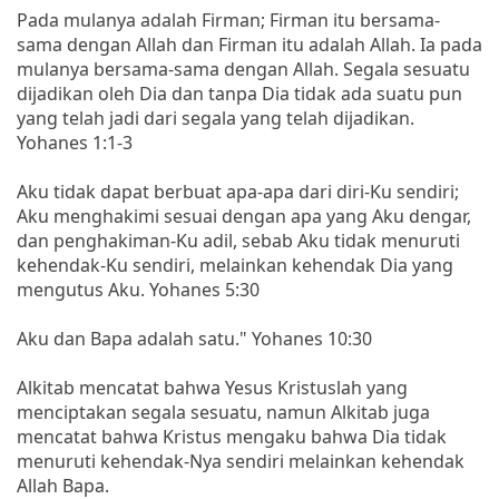
Pada mulanya adalah Firman; Firman itu bersama-
sama dengan Allah dan Firman itu adalah Allah. Ia pada
mulanya bersama-sama dengan Allah. Segala sesuatu
dijadikan oleh Dia dan tanpa Dia tidak ada suatu pun
yang telah jadi dari segala yang telah dijadikan.
Yohanes 1:1-3
Aku tidak dapat berbuat apa-apa dari diri-Ku sendiri;
Aku menghakimi sesuai dengan apa yang Aku dengar,
dan penghakiman-Ku adil, sebab Aku tidak menuruti
kehendak-Ku sendiri, melainkan kehendak Dia yang
mengutus Aku. Yohanes 5:30
Aku dan Bapa adalah satu." Yohanes 10:30
Alkitab mencatat bahwa Yesus Kristuslah yang
menciptakan segala sesuatu, namun Alkitab juga
mencatat bahwa Kristus mengaku bahwa Dia tidak
menuruti kehendak-Nya sendiri melainkan kehendak
Allah Bapa.