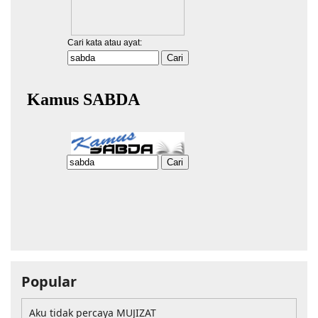
Popular
Aku tidak percaya MUJIZAT