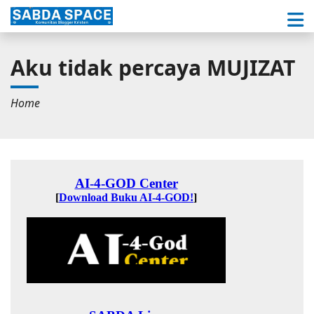
Aku tidak percaya MUJIZAT
Home