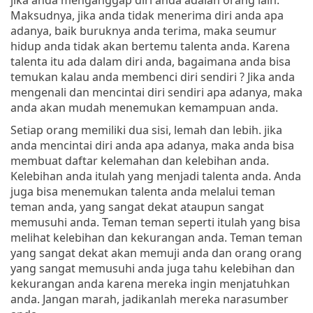
Maksudnya, jika anda tidak menerima diri anda apa
adanya, baik buruknya anda terima, maka seumur
hidup anda tidak akan bertemu talenta anda. Karena
talenta itu ada dalam diri anda, bagaimana anda bisa
temukan kalau anda membenci diri sendiri ? Jika anda
mengenali dan mencintai diri sendiri apa adanya, maka
anda akan mudah menemukan kemampuan anda.
Setiap orang memiliki dua sisi, lemah dan lebih. jika
anda mencintai diri anda apa adanya, maka anda bisa
membuat daftar kelemahan dan kelebihan anda.
Kelebihan anda itulah yang menjadi talenta anda. Anda
juga bisa menemukan talenta anda melalui teman
teman anda, yang sangat dekat ataupun sangat
memusuhi anda. Teman teman seperti itulah yang bisa
melihat kelebihan dan kekurangan anda. Teman teman
yang sangat dekat akan memuji anda dan orang orang
yang sangat memusuhi anda juga tahu kelebihan dan
kekurangan anda karena mereka ingin menjatuhkan
anda. Jangan marah, jadikanlah mereka narasumber