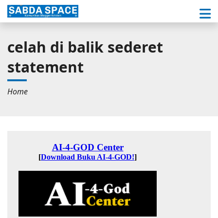
celah di balik sederet
statement
Home