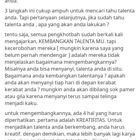
anda.
3 langkah ini cukup ampuh untuk mencari tahu talenta
anda. Tapi pertanyaan selanjutnya, jika sudah tahu
talenta anda , apa yang akan anda lakukan ?
tentu saja, semua pengkhotbah sudah berkali kali
mengajarkan, KEMBANGKAN TALENTA MU. tapi
kecerobohan mereka [ mungkin karena saya yang
belum pernah mendengar ] adalah mereka tidak
menjelaskan bagaimana mengembangkannya?
Misalnya anda bisa menyanyi, talenta anda di situ.
Bagaimana anda kembangkan talentanya ? apakah
anda akan menyanyi tiap hari di depan kerabat
kerabat anda ? mungkin anda akan dibilang sok pamer
atau gila karena menyanyi terus sampai telinga
menjadi kaku.
untuk mengembangkannya, ada 4 hal yang harus
diperhatikan. pertama adalah KREATIFITAS. Untuk
menjadikan talenta anda berkembang, anda harus
kreatif. dengan demikian, maka lebih banyak lagi karya