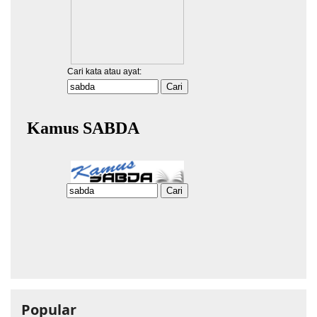
Popular