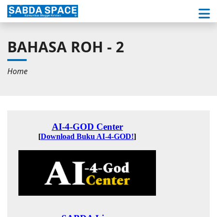
BAHASA ROH - 2
Home