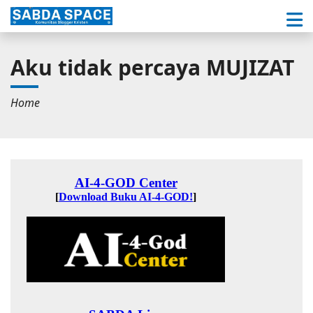
Aku tidak percaya MUJIZAT
Home