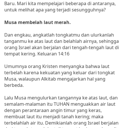
Baru. Mari kita mempelajari beberapa di antaranya,
untuk melihat apa yang terjadi sesungguhnya?
Musa membelah laut merah.
Dan engkau, angkatlah tongkatmu dan ulurkanlah
tanganmu ke atas laut dan belahlah airnya, sehingga
orang Israel akan berjalan dari tengah-tengah laut di
tempat kering. Keluaran 14:16
Umumnya orang Kristen menyangka bahwa laut
terbelah karena kekuatan yang keluar dari tongkat
Musa, walaupun Alkitab mengajarkan hal yang
berbeda.
Lalu Musa mengulurkan tangannya ke atas laut, dan
semalam-malaman itu TUHAN menguakkan air laut
dengan perantaraan angin timur yang keras,
membuat laut itu menjadi tanah kering; maka
terbelahlah air itu. Demikianlah orang Israel berjalan