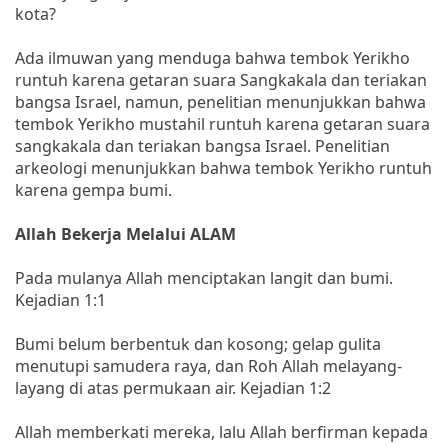
kota?
Ada ilmuwan yang menduga bahwa tembok Yerikho
runtuh karena getaran suara Sangkakala dan teriakan
bangsa Israel, namun, penelitian menunjukkan bahwa
tembok Yerikho mustahil runtuh karena getaran suara
sangkakala dan teriakan bangsa Israel. Penelitian
arkeologi menunjukkan bahwa tembok Yerikho runtuh
karena gempa bumi.
Allah Bekerja Melalui ALAM
Pada mulanya Allah menciptakan langit dan bumi.
Kejadian 1:1
Bumi belum berbentuk dan kosong; gelap gulita
menutupi samudera raya, dan Roh Allah melayang-
layang di atas permukaan air. Kejadian 1:2
Allah memberkati mereka, lalu Allah berfirman kepada