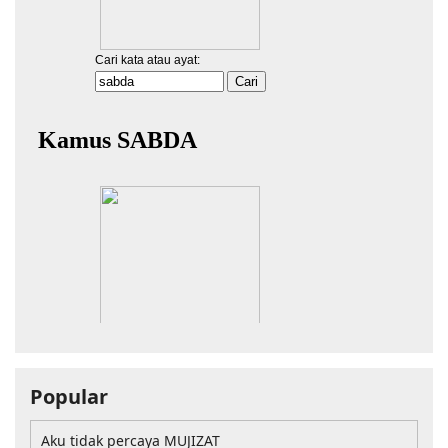
Popular
Aku tidak percaya MUJIZAT