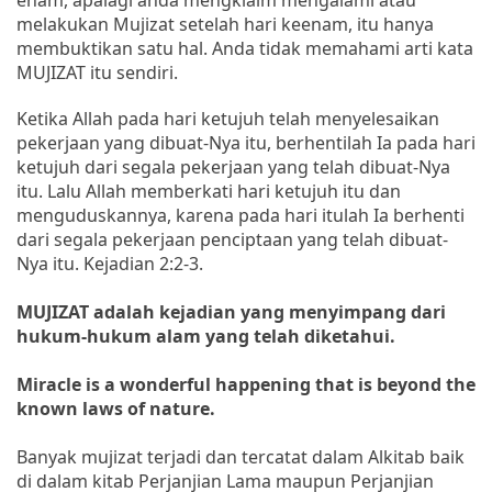
melakukan Mujizat setelah hari keenam, itu hanya
membuktikan satu hal. Anda tidak memahami arti kata
MUJIZAT itu sendiri.
Ketika Allah pada hari ketujuh telah menyelesaikan
pekerjaan yang dibuat-Nya itu, berhentilah Ia pada hari
ketujuh dari segala pekerjaan yang telah dibuat-Nya
itu. Lalu Allah memberkati hari ketujuh itu dan
menguduskannya, karena pada hari itulah Ia berhenti
dari segala pekerjaan penciptaan yang telah dibuat-
Nya itu. Kejadian 2:2-3.
MUJIZAT adalah kejadian yang menyimpang dari
hukum-hukum alam yang telah diketahui.
Miracle is a wonderful happening that is beyond the
known laws of nature.
Banyak mujizat terjadi dan tercatat dalam Alkitab baik
di dalam kitab Perjanjian Lama maupun Perjanjian