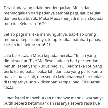
Tetapi ada yang tidak mendengarkan Musa dan
meninggalkan dari padanya sampai pagi, lalu berulat
dan berbau busuk. Maka Musa menjadi marah kepada
mereka. Keluaran 16:20
Setiap pagi mereka memungutnya, tiap-tiap orang
menurut keperluannya; tetapi ketika matahari panas,
cairlah itu. Keluaran 16:21
Lalu berkatalah Musa kepada mereka: "Inilah yang
dimaksudkan TUHAN: Besok adalah hari perhentian
penuh, sabat yang kudus bagi TUHAN; maka roti yang
perlu kamu bakar, bakarlah, dan apa yang perlu kamu
masak, masaklah; dan segala kelebihannya biarkanlah
di tempatnya untuk disimpan sampai pagi." Keluaran
16:23
Umat Israel menyebutkan namanya: manna; warnanya
putih seperti ketumbar dan rasanya seperti rasa kue