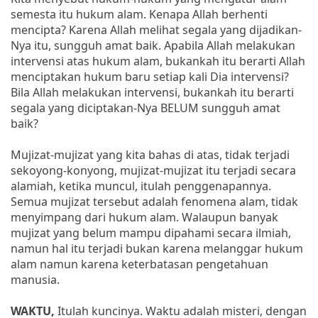
semesta itu hukum alam. Kenapa Allah berhenti
mencipta? Karena Allah melihat segala yang dijadikan-
Nya itu, sungguh amat baik. Apabila Allah melakukan
intervensi atas hukum alam, bukankah itu berarti Allah
menciptakan hukum baru setiap kali Dia intervensi?
Bila Allah melakukan intervensi, bukankah itu berarti
segala yang diciptakan-Nya BELUM sungguh amat
baik?
Mujizat-mujizat yang kita bahas di atas, tidak terjadi
sekoyong-konyong, mujizat-mujizat itu terjadi secara
alamiah, ketika muncul, itulah penggenapannya.
Semua mujizat tersebut adalah fenomena alam, tidak
menyimpang dari hukum alam. Walaupun banyak
mujizat yang belum mampu dipahami secara ilmiah,
namun hal itu terjadi bukan karena melanggar hukum
alam namun karena keterbatasan pengetahuan
manusia.
WAKTU,
Itulah kuncinya. Waktu adalah misteri, dengan