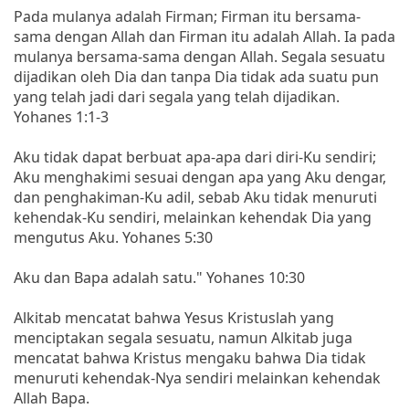
Pada mulanya adalah Firman; Firman itu bersama-
sama dengan Allah dan Firman itu adalah Allah. Ia pada
mulanya bersama-sama dengan Allah. Segala sesuatu
dijadikan oleh Dia dan tanpa Dia tidak ada suatu pun
yang telah jadi dari segala yang telah dijadikan.
Yohanes 1:1-3
Aku tidak dapat berbuat apa-apa dari diri-Ku sendiri;
Aku menghakimi sesuai dengan apa yang Aku dengar,
dan penghakiman-Ku adil, sebab Aku tidak menuruti
kehendak-Ku sendiri, melainkan kehendak Dia yang
mengutus Aku. Yohanes 5:30
Aku dan Bapa adalah satu." Yohanes 10:30
Alkitab mencatat bahwa Yesus Kristuslah yang
menciptakan segala sesuatu, namun Alkitab juga
mencatat bahwa Kristus mengaku bahwa Dia tidak
menuruti kehendak-Nya sendiri melainkan kehendak
Allah Bapa.