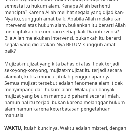
semesta itu hukum alam. Kenapa Allah berhenti
mencipta? Karena Allah melihat segala yang dijadikan-
Nya itu, sungguh amat baik. Apabila Allah melakukan
intervensi atas hukum alam, bukankah itu berarti Allah
menciptakan hukum baru setiap kali Dia intervensi?
Bila Allah melakukan intervensi, bukankah itu berarti
segala yang diciptakan-Nya BELUM sungguh amat
baik?
Mujizat-mujizat yang kita bahas di atas, tidak terjadi
sekoyong-konyong, mujizat-mujizat itu terjadi secara
alamiah, ketika muncul, itulah penggenapannya.
Semua mujizat tersebut adalah fenomena alam, tidak
menyimpang dari hukum alam. Walaupun banyak
mujizat yang belum mampu dipahami secara ilmiah,
namun hal itu terjadi bukan karena melanggar hukum
alam namun karena keterbatasan pengetahuan
manusia.
WAKTU,
Itulah kuncinya. Waktu adalah misteri, dengan