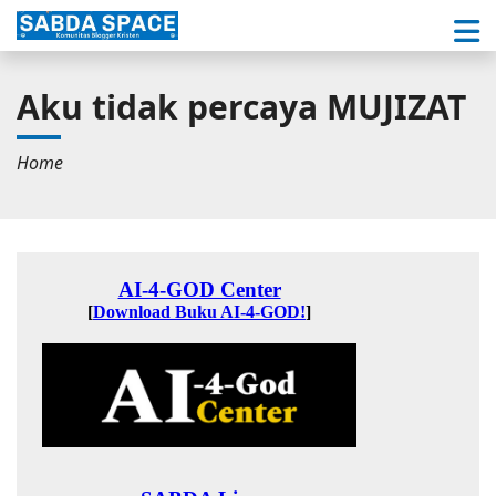
Aku tidak percaya MUJIZAT
Home