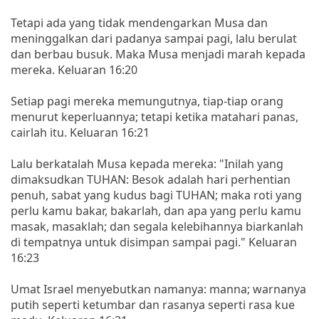
Tetapi ada yang tidak mendengarkan Musa dan
meninggalkan dari padanya sampai pagi, lalu berulat
dan berbau busuk. Maka Musa menjadi marah kepada
mereka. Keluaran 16:20
Setiap pagi mereka memungutnya, tiap-tiap orang
menurut keperluannya; tetapi ketika matahari panas,
cairlah itu. Keluaran 16:21
Lalu berkatalah Musa kepada mereka: "Inilah yang
dimaksudkan TUHAN: Besok adalah hari perhentian
penuh, sabat yang kudus bagi TUHAN; maka roti yang
perlu kamu bakar, bakarlah, dan apa yang perlu kamu
masak, masaklah; dan segala kelebihannya biarkanlah
di tempatnya untuk disimpan sampai pagi." Keluaran
16:23
Umat Israel menyebutkan namanya: manna; warnanya
putih seperti ketumbar dan rasanya seperti rasa kue