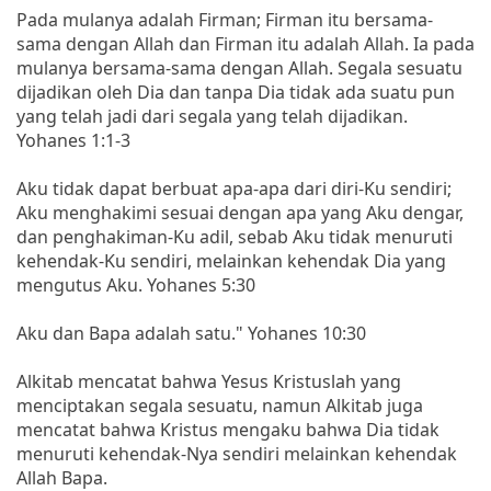
Pada mulanya adalah Firman; Firman itu bersama-
sama dengan Allah dan Firman itu adalah Allah. Ia pada
mulanya bersama-sama dengan Allah. Segala sesuatu
dijadikan oleh Dia dan tanpa Dia tidak ada suatu pun
yang telah jadi dari segala yang telah dijadikan.
Yohanes 1:1-3
Aku tidak dapat berbuat apa-apa dari diri-Ku sendiri;
Aku menghakimi sesuai dengan apa yang Aku dengar,
dan penghakiman-Ku adil, sebab Aku tidak menuruti
kehendak-Ku sendiri, melainkan kehendak Dia yang
mengutus Aku. Yohanes 5:30
Aku dan Bapa adalah satu." Yohanes 10:30
Alkitab mencatat bahwa Yesus Kristuslah yang
menciptakan segala sesuatu, namun Alkitab juga
mencatat bahwa Kristus mengaku bahwa Dia tidak
menuruti kehendak-Nya sendiri melainkan kehendak
Allah Bapa.