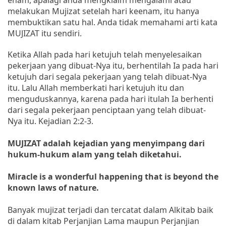
melakukan Mujizat setelah hari keenam, itu hanya
membuktikan satu hal. Anda tidak memahami arti kata
MUJIZAT itu sendiri.
Ketika Allah pada hari ketujuh telah menyelesaikan
pekerjaan yang dibuat-Nya itu, berhentilah Ia pada hari
ketujuh dari segala pekerjaan yang telah dibuat-Nya
itu. Lalu Allah memberkati hari ketujuh itu dan
menguduskannya, karena pada hari itulah Ia berhenti
dari segala pekerjaan penciptaan yang telah dibuat-
Nya itu. Kejadian 2:2-3.
MUJIZAT adalah kejadian yang menyimpang dari
hukum-hukum alam yang telah diketahui.
Miracle is a wonderful happening that is beyond the
known laws of nature.
Banyak mujizat terjadi dan tercatat dalam Alkitab baik
di dalam kitab Perjanjian Lama maupun Perjanjian