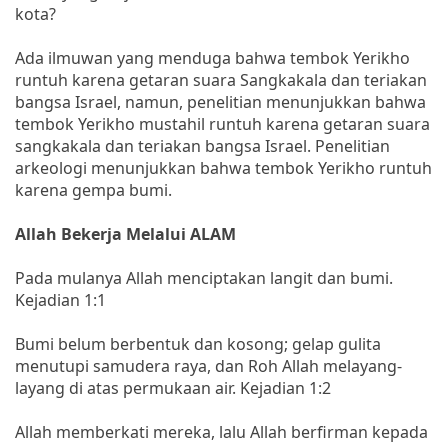
kota?
Ada ilmuwan yang menduga bahwa tembok Yerikho
runtuh karena getaran suara Sangkakala dan teriakan
bangsa Israel, namun, penelitian menunjukkan bahwa
tembok Yerikho mustahil runtuh karena getaran suara
sangkakala dan teriakan bangsa Israel. Penelitian
arkeologi menunjukkan bahwa tembok Yerikho runtuh
karena gempa bumi.
Allah Bekerja Melalui ALAM
Pada mulanya Allah menciptakan langit dan bumi.
Kejadian 1:1
Bumi belum berbentuk dan kosong; gelap gulita
menutupi samudera raya, dan Roh Allah melayang-
layang di atas permukaan air. Kejadian 1:2
Allah memberkati mereka, lalu Allah berfirman kepada