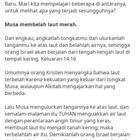
Baru. Mari kita mempelajari beberapa di antaranya,
untuk melihat apa yang terjadi sesungguhnya?
Musa membelah laut merah.
Dan engkau, angkatlah tongkatmu dan ulurkanlah
tanganmu ke atas laut dan belahlah airnya, sehingga
orang Israel akan berjalan dari tengah-tengah laut di
tempat kering. Keluaran 14:16
Umumnya orang Kristen menyangka bahwa laut
terbelah karena kekuatan yang keluar dari tongkat
Musa, walaupun Alkitab mengajarkan hal yang
berbeda.
Lalu Musa mengulurkan tangannya ke atas laut, dan
semalam-malaman itu TUHAN menguakkan air laut
dengan perantaraan angin timur yang keras,
membuat laut itu menjadi tanah kering; maka
terbelahlah air itu. Demikianlah orang Israel berjalan