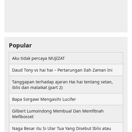
Popular
Aku tidak percaya MUJIZAT
Daud Tony vs hai hai – Pertarungan Ilah Zaman Ini
Tanggapan terhadap ajaran Hai hai tentang setan,
iblis dan malaikat (part 2)
Bapa Sorgawi Mengasihi Lucifer
Gilbert Lumoindong Membual Dan Memfitnah
Mefibosset
Naga Besar itu Si Ular Tua Yang Disebut Iblis atau