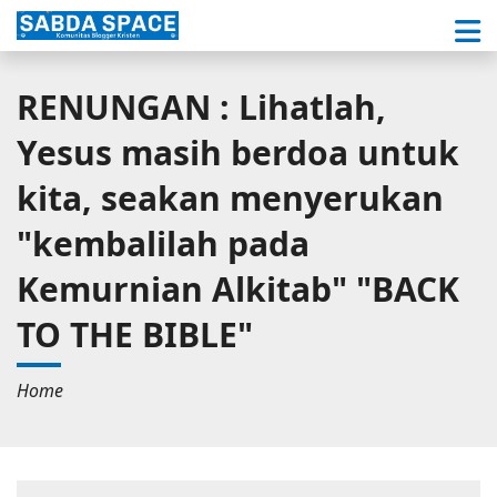
RENUNGAN : Lihatlah,
Yesus masih berdoa untuk
kita, seakan menyerukan
"kembalilah pada
Kemurnian Alkitab" "BACK
TO THE BIBLE"
Home