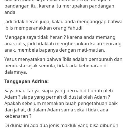
pandangan itu, karena itu merupakan pandangan
anda.
Jadi tidak heran juga, kalau anda menganggap bahwa
iblis memperanakkan orang Yahudi.
Mengapa saya tidak heran ? karena anda memang
anak iblis, jadi tidaklah mengherankan kalau seorang
anak, membela bapanya dengan mati-matian.
Yesus menyatakan bahwa Iblis adalah pembunuh dan
pendusta sejak semula, tidak ada kebenaran di
dalamnya.
Tanggapan Adrina:
Saya mau Tanya, siapa yang pernah dibunuh oleh
Adam ? siapa yang pernah di dustai oleh Adam ?
Apakah sebelum memakan buah pengetahuan baik
dan jahat, di dalam Adam sama sekali tidak ada
kebenaran ?
Di dunia ini ada dua jenis makluk yang bisa dibunuh