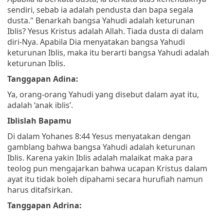
sendiri, sebab ia adalah pendusta dan bapa segala
dusta."
Benarkah bangsa Yahudi adalah keturunan
Iblis? Yesus Kristus adalah Allah. Tiada dusta di dalam
diri-Nya. Apabila Dia menyatakan bangsa Yahudi
keturunan Iblis, maka itu berarti bangsa Yahudi adalah
keturunan Iblis.
Tanggapan Adina:
Ya, orang-orang Yahudi yang disebut dalam ayat itu,
adalah ‘anak iblis’.
Iblislah Bapamu
Di dalam Yohanes 8:44 Yesus menyatakan dengan
gamblang bahwa bangsa Yahudi adalah keturunan
Iblis. Karena yakin Iblis adalah malaikat maka para
teolog pun mengajarkan bahwa ucapan Kristus dalam
ayat itu tidak boleh dipahami secara hurufiah namun
harus ditafsirkan.
Tanggapan Adrina: