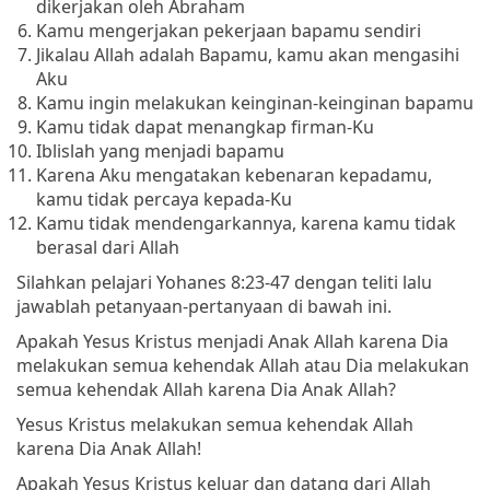
dikerjakan oleh Abraham
Kamu mengerjakan pekerjaan bapamu sendiri
Jikalau Allah adalah Bapamu, kamu akan mengasihi
Aku
Kamu ingin melakukan keinginan-keinginan bapamu
Kamu tidak dapat menangkap firman-Ku
Iblislah yang menjadi bapamu
Karena Aku mengatakan kebenaran kepadamu,
kamu tidak percaya kepada-Ku
Kamu tidak mendengarkannya, karena kamu tidak
berasal dari Allah
Silahkan pelajari Yohanes 8:23-47 dengan teliti lalu
jawablah petanyaan-pertanyaan di bawah ini.
Apakah Yesus Kristus menjadi Anak Allah karena Dia
melakukan semua kehendak Allah atau Dia melakukan
semua kehendak Allah karena Dia Anak Allah?
Yesus Kristus melakukan semua kehendak Allah
karena Dia Anak Allah!
Apakah Yesus Kristus keluar dan datang dari Allah