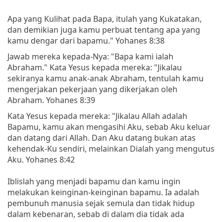
Apa yang Kulihat pada Bapa, itulah yang Kukatakan,
dan demikian juga kamu perbuat tentang apa yang
kamu dengar dari bapamu." Yohanes 8:38
Jawab mereka kepada-Nya: "Bapa kami ialah
Abraham." Kata Yesus kepada mereka: "Jikalau
sekiranya kamu anak-anak Abraham, tentulah kamu
mengerjakan pekerjaan yang dikerjakan oleh
Abraham. Yohanes 8:39
Kata Yesus kepada mereka: "Jikalau Allah adalah
Bapamu, kamu akan mengasihi Aku, sebab Aku keluar
dan datang dari Allah. Dan Aku datang bukan atas
kehendak-Ku sendiri, melainkan Dialah yang mengutus
Aku. Yohanes 8:42
Iblislah yang menjadi bapamu dan kamu ingin
melakukan keinginan-keinginan bapamu. Ia adalah
pembunuh manusia sejak semula dan tidak hidup
dalam kebenaran, sebab di dalam dia tidak ada