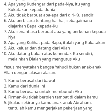
Apa yang Kudengar dari pada-Nya, itu yang
Kukatakan kepada dunia
Aku tidak berbuat apa-apa dari diri-Ku sendiri
Aku berbicara tentang hal-hal, sebagaimana
diajarkan Bapa kepada-Ku
Aku senantiasa berbuat apa yang berkenan kepada-
Nya
Apa yang Kulihat pada Bapa, itulah yang Kukatakan
Aku keluar dan datang dari Allah
Aku datang bukan atas kehendak-Ku sendiri,
melainkan Dialah yang mengutus Aku
Yesus menyatakan bangsa Yahudi bukan anak-anak
Allah dengan alasan-alasan:
Kamu berasal dari bawah
Kamu dari dunia ini
Kamu berusaha untuk membunuh Aku
Firman-Ku tidak beroleh tempat di dalam kamu
Jikalau sekiranya kamu anak-anak Abraham,
tentulah kamu mengerjakan pekerjaan yang