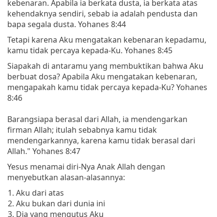
kebenaran. Apabila ia berkata dusta, ia berkata atas
kehendaknya sendiri, sebab ia adalah pendusta dan
bapa segala dusta. Yohanes 8:44
Tetapi karena Aku mengatakan kebenaran kepadamu,
kamu tidak percaya kepada-Ku. Yohanes 8:45
Siapakah di antaramu yang membuktikan bahwa Aku
berbuat dosa? Apabila Aku mengatakan kebenaran,
mengapakah kamu tidak percaya kepada-Ku? Yohanes
8:46
Barangsiapa berasal dari Allah, ia mendengarkan
firman Allah; itulah sebabnya kamu tidak
mendengarkannya, karena kamu tidak berasal dari
Allah." Yohanes 8:47
Yesus menamai diri-Nya Anak Allah dengan
menyebutkan alasan-alasannya:
Aku dari atas
Aku bukan dari dunia ini
Dia yang mengutus Aku