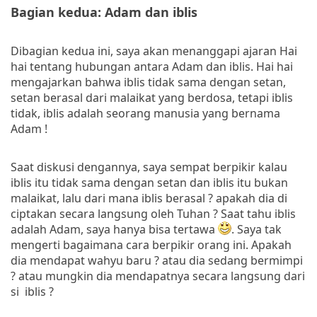
Bagian kedua: Adam dan iblis
Dibagian kedua ini, saya akan menanggapi ajaran Hai
hai tentang hubungan antara Adam dan iblis. Hai hai
mengajarkan bahwa iblis tidak sama dengan setan,
setan berasal dari malaikat yang berdosa, tetapi iblis
tidak, iblis adalah seorang manusia yang bernama
Adam !
Saat diskusi dengannya, saya sempat berpikir kalau
iblis itu tidak sama dengan setan dan iblis itu bukan
malaikat, lalu dari mana iblis berasal ? apakah dia di
ciptakan secara langsung oleh Tuhan ? Saat tahu iblis
adalah Adam, saya hanya bisa tertawa
. Saya tak
mengerti bagaimana cara berpikir orang ini. Apakah
dia mendapat wahyu baru ? atau dia sedang bermimpi
? atau mungkin dia mendapatnya secara langsung dari
si iblis ?