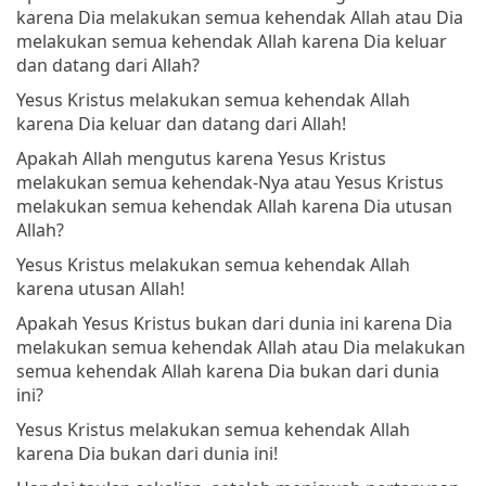
karena Dia melakukan semua kehendak Allah atau Dia
melakukan semua kehendak Allah karena Dia keluar
dan datang dari Allah?
Yesus Kristus melakukan semua kehendak Allah
karena Dia keluar dan datang dari Allah!
Apakah Allah mengutus karena Yesus Kristus
melakukan semua kehendak-Nya atau Yesus Kristus
melakukan semua kehendak Allah karena Dia utusan
Allah?
Yesus Kristus melakukan semua kehendak Allah
karena utusan Allah!
Apakah Yesus Kristus bukan dari dunia ini karena Dia
melakukan semua kehendak Allah atau Dia melakukan
semua kehendak Allah karena Dia bukan dari dunia
ini?
Yesus Kristus melakukan semua kehendak Allah
karena Dia bukan dari dunia ini!