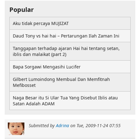
Popular
Aku tidak percaya MUJIZAT
Daud Tony vs hai hai – Pertarungan Ilah Zaman Ini
Tanggapan terhadap ajaran Hai hai tentang setan,
iblis dan malaikat (part 2)
Bapa Sorgawi Mengasihi Lucifer
Gilbert Lumoindong Membual Dan Memfitnah
Mefibosset
Naga Besar itu Si Ular Tua Yang Disebut Iblis atau
Satan Adalah ADAM
Submitted by
Adrina
on
Tue, 2009-11-24 07:55