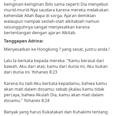
keinginan-keinginan Iblis sama seperti Dia menyebut
murid-murid-Nya saudara karena mereka melakukan
kehendak Allah Bapa di sorga. Ajaran demikian
walaupun nampak seolah-olah alkitabiah namun
sesungguhnya sangat menyesatkan karena
bertentangan dengan ajaran Alkitab.
Tanggapan Adrina:
Menyesatkan ke Hongkong ? yang sesat, justru anda !
Lalu Ia berkata kepada mereka: "Kamu berasal dari
bawah, Aku dari atas; kamu dari dunia ini, Aku bukan
dari dunia ini. Yohanes 8:23
Karena itu tadi Aku berkata kepadamu, bahwa kamu
akan mati dalam dosamu; sebab jikalau kamu tidak
percaya, bahwa Akulah Dia, kamu akan mati dalam
dosamu." Yohanes 8:24
Banyak yang harus Kukatakan dan Kuhakimi tentang