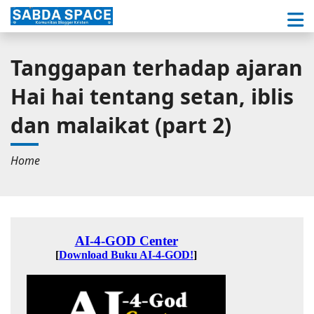
Tanggapan terhadap ajaran
Hai hai tentang setan, iblis
dan malaikat (part 2)
Home