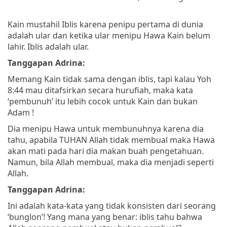
Kain mustahil Iblis karena penipu pertama di dunia
adalah ular dan ketika ular menipu Hawa Kain belum
lahir. Iblis adalah ular.
Tanggapan Adrina:
Memang Kain tidak sama dengan iblis, tapi kalau Yoh
8:44 mau ditafsirkan secara hurufiah, maka kata
‘pembunuh’ itu lebih cocok untuk Kain dan bukan
Adam !
Dia menipu Hawa untuk membunuhnya karena dia
tahu, apabila TUHAN Allah tidak membual maka Hawa
akan mati pada hari dia makan buah pengetahuan.
Namun, bila Allah membual, maka dia menjadi seperti
Allah.
Tanggapan Adrina:
Ini adalah kata-kata yang tidak konsisten dari seorang
‘bunglon’! Yang mana yang benar: iblis tahu bahwa