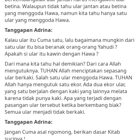
betina. Walaupun tidak tahu ular jantan atau betina
yang menggoda Hawa, namun kita tahu hanya satu
ular yang menggoda Hawa.
Tanggapan Adrina:
Kalau ular itu Cuma satu, lalu bagaimana mungkin dari
satu ular itu bisa beranak orang-orang Yahudi ?
Apakah si ular itu kawin dengan Hawa ?
Dari mana kita tahu hal demikian? Dari cara Allah
mengutuknya. TUHAN Allah menciptakan sepasang
ular berkaki. Salah satu ular menggoda Hawa. TUHAN
Allah hanya mengutuk satu ekor. Ada dua ekor ular,
yang satu berjalan dengan kaki yang lainnya melata
karena tidak punya kaki. Apa yang terjadi dengan
pasangan ular tersebut ketika berkembang biak?
Semua ular menjadi tidak berkaki.
Tanggapan Adrina:
Jangan Cuma asal ngomong, berikan dasar Kitab
sucinya !