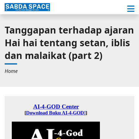
Tanggapan terhadap ajaran
Hai hai tentang setan, iblis
dan malaikat (part 2)
Home