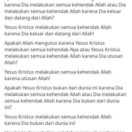
karena Dia melakukan semua kehendak Allah atau Dia
melakukan semua kehendak Allah karena Dia keluar
dan datang dari Allah?
Yesus Kristus melakukan semua kehendak Allah
karena Dia keluar dan datang dari Allah!
Apakah Allah mengutus karena Yesus Kristus
melakukan semua kehendak-Nya atau Yesus Kristus
melakukan semua kehendak Allah karena Dia utusan
Allah?
Yesus Kristus melakukan semua kehendak Allah
karena utusan Allah!
Apakah Yesus Kristus bukan dari dunia ini karena Dia
melakukan semua kehendak Allah atau Dia melakukan
semua kehendak Allah karena Dia bukan dari dunia
ini?
Yesus Kristus melakukan semua kehendak Allah
karena Dia bukan dari dunia ini!