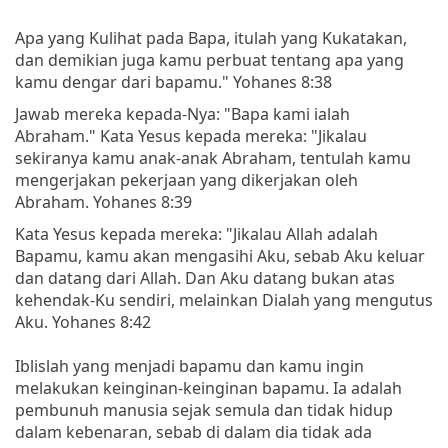
Apa yang Kulihat pada Bapa, itulah yang Kukatakan,
dan demikian juga kamu perbuat tentang apa yang
kamu dengar dari bapamu." Yohanes 8:38
Jawab mereka kepada-Nya: "Bapa kami ialah
Abraham." Kata Yesus kepada mereka: "Jikalau
sekiranya kamu anak-anak Abraham, tentulah kamu
mengerjakan pekerjaan yang dikerjakan oleh
Abraham. Yohanes 8:39
Kata Yesus kepada mereka: "Jikalau Allah adalah
Bapamu, kamu akan mengasihi Aku, sebab Aku keluar
dan datang dari Allah. Dan Aku datang bukan atas
kehendak-Ku sendiri, melainkan Dialah yang mengutus
Aku. Yohanes 8:42
Iblislah yang menjadi bapamu dan kamu ingin
melakukan keinginan-keinginan bapamu. Ia adalah
pembunuh manusia sejak semula dan tidak hidup
dalam kebenaran, sebab di dalam dia tidak ada