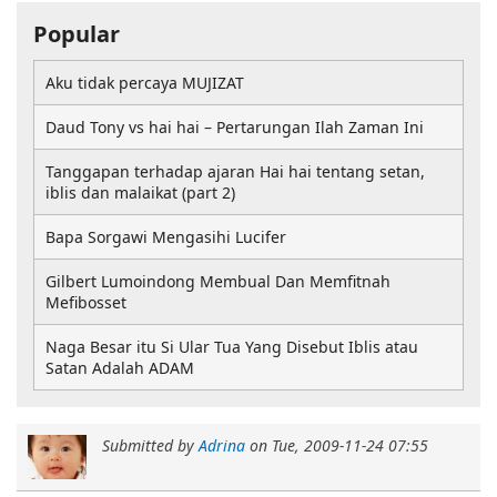
Popular
Aku tidak percaya MUJIZAT
Daud Tony vs hai hai – Pertarungan Ilah Zaman Ini
Tanggapan terhadap ajaran Hai hai tentang setan,
iblis dan malaikat (part 2)
Bapa Sorgawi Mengasihi Lucifer
Gilbert Lumoindong Membual Dan Memfitnah
Mefibosset
Naga Besar itu Si Ular Tua Yang Disebut Iblis atau
Satan Adalah ADAM
Submitted by
Adrina
on
Tue, 2009-11-24 07:55