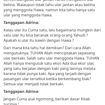
betina. Walaupun tidak tahu ular jantan atau betina
yang menggoda Hawa, namun kita tahu hanya satu
ular yang menggoda Hawa.
Tanggapan Adrina:
Kalau ular itu Cuma satu, lalu bagaimana mungkin dari
satu ular itu bisa beranak orang-orang Yahudi ?
Apakah si ular itu kawin dengan Hawa ?
Dari mana kita tahu hal demikian? Dari cara Allah
mengutuknya. TUHAN Allah menciptakan sepasang
ular berkaki. Salah satu ular menggoda Hawa. TUHAN
Allah hanya mengutuk satu ekor. Ada dua ekor ular,
yang satu berjalan dengan kaki yang lainnya melata
karena tidak punya kaki. Apa yang terjadi dengan
pasangan ular tersebut ketika berkembang biak?
Semua ular menjadi tidak berkaki.
Tanggapan Adrina:
Jangan Cuma asal ngomong, berikan dasar Kitab
sucinya !