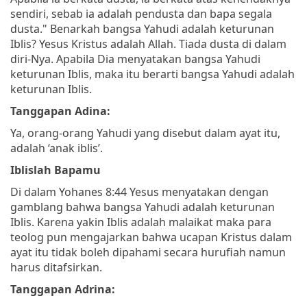
sendiri, sebab ia adalah pendusta dan bapa segala
dusta."
Benarkah bangsa Yahudi adalah keturunan
Iblis? Yesus Kristus adalah Allah. Tiada dusta di dalam
diri-Nya. Apabila Dia menyatakan bangsa Yahudi
keturunan Iblis, maka itu berarti bangsa Yahudi adalah
keturunan Iblis.
Tanggapan Adina:
Ya, orang-orang Yahudi yang disebut dalam ayat itu,
adalah ‘anak iblis’.
Iblislah Bapamu
Di dalam Yohanes 8:44 Yesus menyatakan dengan
gamblang bahwa bangsa Yahudi adalah keturunan
Iblis. Karena yakin Iblis adalah malaikat maka para
teolog pun mengajarkan bahwa ucapan Kristus dalam
ayat itu tidak boleh dipahami secara hurufiah namun
harus ditafsirkan.
Tanggapan Adrina: