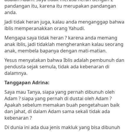
pandangan itu, karena itu merupakan pandangan
anda.
Jadi tidak heran juga, kalau anda menganggap bahwa
iblis memperanakkan orang Yahudi.
Mengapa saya tidak heran ? karena anda memang
anak iblis, jadi tidaklah mengherankan kalau seorang
anak, membela bapanya dengan mati-matian.
Yesus menyatakan bahwa Iblis adalah pembunuh dan
pendusta sejak semula, tidak ada kebenaran di
dalamnya.
Tanggapan Adrina:
Saya mau Tanya, siapa yang pernah dibunuh oleh
Adam ? siapa yang pernah di dustai oleh Adam ?
Apakah sebelum memakan buah pengetahuan baik
dan jahat, di dalam Adam sama sekali tidak ada
kebenaran ?
Di dunia ini ada dua jenis makluk yang bisa dibunuh