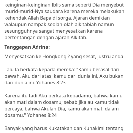
keinginan-keinginan Iblis sama seperti Dia menyebut
murid-murid-Nya saudara karena mereka melakukan
kehendak Allah Bapa di sorga. Ajaran demikian
walaupun nampak seolah-olah alkitabiah namun
sesungguhnya sangat menyesatkan karena
bertentangan dengan ajaran Alkitab.
Tanggapan Adrina:
Menyesatkan ke Hongkong ? yang sesat, justru anda !
Lalu Ia berkata kepada mereka: "Kamu berasal dari
bawah, Aku dari atas; kamu dari dunia ini, Aku bukan
dari dunia ini. Yohanes 8:23
Karena itu tadi Aku berkata kepadamu, bahwa kamu
akan mati dalam dosamu; sebab jikalau kamu tidak
percaya, bahwa Akulah Dia, kamu akan mati dalam
dosamu." Yohanes 8:24
Banyak yang harus Kukatakan dan Kuhakimi tentang