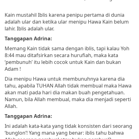
Kain mustahil Iblis karena penipu pertama di dunia
adalah ular dan ketika ular menipu Hawa Kain belum
lahir. Iblis adalah ular.
Tanggapan Adrina:
Memang Kain tidak sama dengan iblis, tapi kalau Yoh
8:44 mau ditafsirkan secara hurufiah, maka kata
‘pembunuh’ itu lebih cocok untuk Kain dan bukan
Adam !
Dia menipu Hawa untuk membunuhnya karena dia
tahu, apabila TUHAN Allah tidak membual maka Hawa
akan mati pada hari dia makan buah pengetahuan.
Namun, bila Allah membual, maka dia menjadi seperti
Allah.
Tanggapan Adrina:
Ini adalah kata-kata yang tidak konsisten dari seorang
‘bunglon’! Yang mana yang benar: iblis tahu bahwa