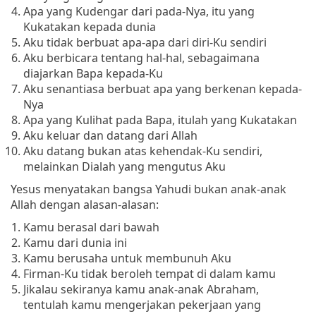
Apa yang Kudengar dari pada-Nya, itu yang
Kukatakan kepada dunia
Aku tidak berbuat apa-apa dari diri-Ku sendiri
Aku berbicara tentang hal-hal, sebagaimana
diajarkan Bapa kepada-Ku
Aku senantiasa berbuat apa yang berkenan kepada-
Nya
Apa yang Kulihat pada Bapa, itulah yang Kukatakan
Aku keluar dan datang dari Allah
Aku datang bukan atas kehendak-Ku sendiri,
melainkan Dialah yang mengutus Aku
Yesus menyatakan bangsa Yahudi bukan anak-anak
Allah dengan alasan-alasan:
Kamu berasal dari bawah
Kamu dari dunia ini
Kamu berusaha untuk membunuh Aku
Firman-Ku tidak beroleh tempat di dalam kamu
Jikalau sekiranya kamu anak-anak Abraham,
tentulah kamu mengerjakan pekerjaan yang