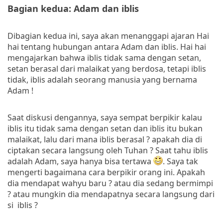
Bagian kedua: Adam dan iblis
Dibagian kedua ini, saya akan menanggapi ajaran Hai
hai tentang hubungan antara Adam dan iblis. Hai hai
mengajarkan bahwa iblis tidak sama dengan setan,
setan berasal dari malaikat yang berdosa, tetapi iblis
tidak, iblis adalah seorang manusia yang bernama
Adam !
Saat diskusi dengannya, saya sempat berpikir kalau
iblis itu tidak sama dengan setan dan iblis itu bukan
malaikat, lalu dari mana iblis berasal ? apakah dia di
ciptakan secara langsung oleh Tuhan ? Saat tahu iblis
adalah Adam, saya hanya bisa tertawa
. Saya tak
mengerti bagaimana cara berpikir orang ini. Apakah
dia mendapat wahyu baru ? atau dia sedang bermimpi
? atau mungkin dia mendapatnya secara langsung dari
si iblis ?