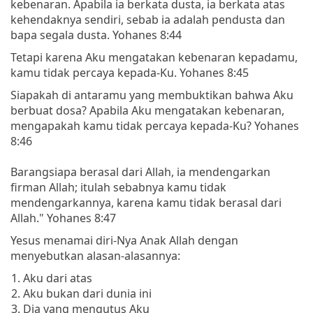
kebenaran. Apabila ia berkata dusta, ia berkata atas
kehendaknya sendiri, sebab ia adalah pendusta dan
bapa segala dusta. Yohanes 8:44
Tetapi karena Aku mengatakan kebenaran kepadamu,
kamu tidak percaya kepada-Ku. Yohanes 8:45
Siapakah di antaramu yang membuktikan bahwa Aku
berbuat dosa? Apabila Aku mengatakan kebenaran,
mengapakah kamu tidak percaya kepada-Ku? Yohanes
8:46
Barangsiapa berasal dari Allah, ia mendengarkan
firman Allah; itulah sebabnya kamu tidak
mendengarkannya, karena kamu tidak berasal dari
Allah." Yohanes 8:47
Yesus menamai diri-Nya Anak Allah dengan
menyebutkan alasan-alasannya:
Aku dari atas
Aku bukan dari dunia ini
Dia yang mengutus Aku