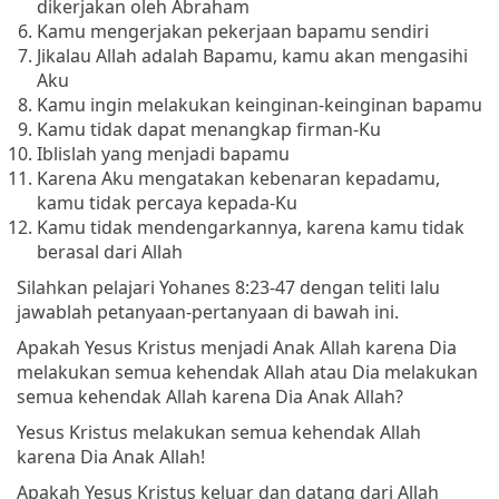
dikerjakan oleh Abraham
Kamu mengerjakan pekerjaan bapamu sendiri
Jikalau Allah adalah Bapamu, kamu akan mengasihi
Aku
Kamu ingin melakukan keinginan-keinginan bapamu
Kamu tidak dapat menangkap firman-Ku
Iblislah yang menjadi bapamu
Karena Aku mengatakan kebenaran kepadamu,
kamu tidak percaya kepada-Ku
Kamu tidak mendengarkannya, karena kamu tidak
berasal dari Allah
Silahkan pelajari Yohanes 8:23-47 dengan teliti lalu
jawablah petanyaan-pertanyaan di bawah ini.
Apakah Yesus Kristus menjadi Anak Allah karena Dia
melakukan semua kehendak Allah atau Dia melakukan
semua kehendak Allah karena Dia Anak Allah?
Yesus Kristus melakukan semua kehendak Allah
karena Dia Anak Allah!
Apakah Yesus Kristus keluar dan datang dari Allah