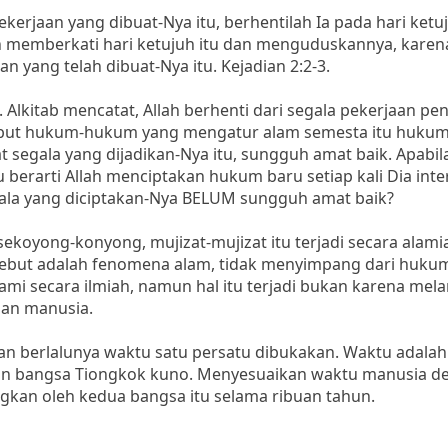
ekerjaan yang dibuat-Nya itu, berhentilah Ia pada hari ketu
llah memberkati hari ketujuh itu dan menguduskannya, kare
an yang telah dibuat-Nya itu. Kejadian 2:2-3.
Alkitab mencatat, Allah berhenti dari segala pekerjaan pe
nyebut hukum-hukum yang mengatur alam semesta itu hukum
 segala yang dijadikan-Nya itu, sungguh amat baik. Apabila
berarti Allah menciptakan hukum baru setiap kali Dia inter
egala yang diciptakan-Nya BELUM sungguh amat baik?
i sekoyong-konyong, mujizat-mujizat itu terjadi secara alami
sebut adalah fenomena alam, tidak menyimpang dari huku
i secara ilmiah, namun hal itu terjadi bukan karena mel
an manusia.
an berlalunya waktu satu persatu dibukakan. Waktu adalah
dan bangsa Tiongkok kuno. Menyesuaikan waktu manusia d
kan oleh kedua bangsa itu selama ribuan tahun.