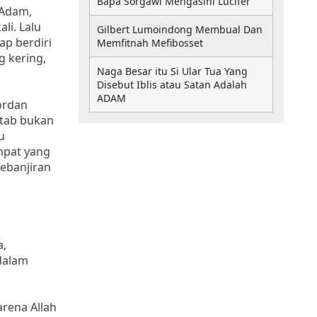
Bapa Sorgawi Mengasihi Lucifer
 Adam,
li. Lalu
Gilbert Lumoindong Membual Dan
ap berdiri
Memfitnah Mefibosset
g kering,
Naga Besar itu Si Ular Tua Yang
Disebut Iblis atau Satan Adalah
ADAM
ordan
itab bukan
u
empat yang
kebanjiran
a,
dalam
rena Allah