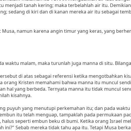
u menjadi tanah kering; maka terbelahlah air itu. Demikia
ing; sedang di kiri dan di kanan mereka air itu sebagai tem
kat Musa, namun karena angin timur yang keras, yang berh
 waktu malam, maka turunlah juga manna di situ. Bilanga
sebut di atas sebagai referensi ketika mengotbahkan kis
 orang Kristen memahami bahwa manna itu muncul sendir
n hal yang berbeda. Ternyata manna itu tidak muncul sendi
nilah kisahnya.
ng puyuh yang menutupi perkemahan itu; dan pada waktu
ka embun itu telah menguap, tampaklah pada permukaan pa
, halus seperti embun beku di bumi. Ketika orang Israel mel
h ini?" Sebab mereka tidak tahu apa itu. Tetapi Musa berk