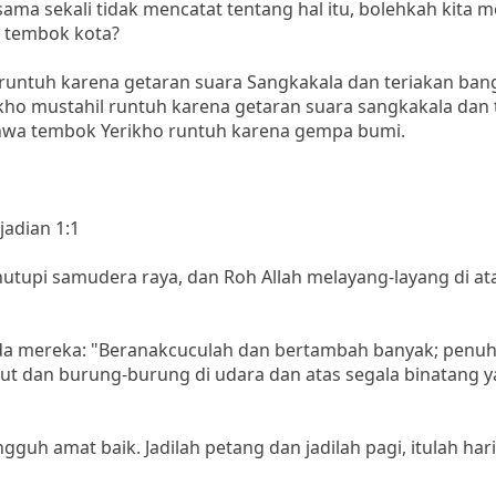
ma sekali tidak mencatat tentang hal itu, bolehkah kita m
n tembok kota?
ntuh karena getaran suara Sangkakala dan teriakan bangs
ho mustahil runtuh karena getaran suara sangkakala dan 
ahwa tembok Yerikho runtuh karena gempa bumi.
jadian 1:1
utupi samudera raya, dan Roh Allah melayang-layang di at
ada mereka: "Beranakcuculah dan bertambah banyak; penuh
 laut dan burung-burung di udara dan atas segala binatang 
ngguh amat baik. Jadilah petang dan jadilah pagi, itulah ha