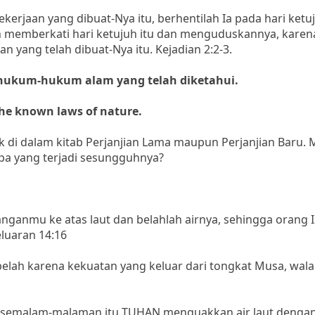
ekerjaan yang dibuat-Nya itu, berhentilah Ia pada hari ketu
llah memberkati hari ketujuh itu dan menguduskannya, kare
an yang telah dibuat-Nya itu. Kejadian 2:2-3.
 hukum-hukum alam yang telah diketahui.
the known laws of nature.
ik di dalam kitab Perjanjian Lama maupun Perjanjian Baru. M
apa yang terjadi sesungguhnya?
ganmu ke atas laut dan belahlah airnya, sehingga orang I
eluaran 14:16
lah karena kekuatan yang keluar dari tongkat Musa, wal
n semalam-malaman itu TUHAN menguakkan air laut denga