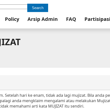
Search
Policy
Arsip Admin
FAQ
Partisipas
JIZAT
. Setelah hari ke enam, tidak ada lagi mujizat. Bila anda p
 apalagi anda mengklaim mengalami atau melakukan Mujizat
idak memahami arti kata MUJIZAT itu sendiri.