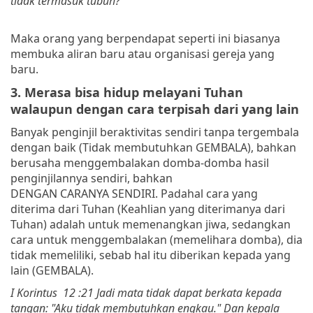
tidak termasuk tubuh?
Maka orang yang berpendapat seperti ini biasanya
membuka aliran baru atau organisasi gereja yang
baru.
3. Merasa bisa hidup melayani Tuhan
walaupun dengan cara terpisah dari yang lain
Banyak penginjil beraktivitas sendiri tanpa tergembala
dengan baik (Tidak membutuhkan GEMBALA), bahkan
berusaha menggembalakan domba-domba hasil
penginjilannya sendiri, bahkan
DENGAN CARANYA SENDIRI. Padahal cara yang
diterima dari Tuhan (Keahlian yang diterimanya dari
Tuhan) adalah untuk memenangkan jiwa, sedangkan
cara untuk menggembalakan (memelihara domba), dia
tidak memeliliki, sebab hal itu diberikan kepada yang
lain (GEMBALA).
I Korintus 12 :21 Jadi mata tidak dapat berkata kepada
tangan: "Aku tidak membutuhkan engkau." Dan kepala