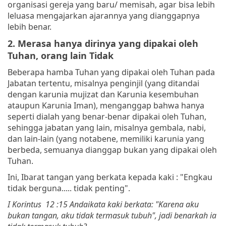
organisasi gereja yang baru/ memisah, agar bisa lebih
leluasa mengajarkan ajarannya yang dianggapnya
lebih benar.
2. Merasa hanya dirinya yang dipakai oleh
Tuhan, orang lain Tidak
Beberapa hamba Tuhan yang dipakai oleh Tuhan pada
Jabatan tertentu, misalnya penginjil (yang ditandai
dengan karunia mujizat dan Karunia kesembuhan
ataupun Karunia Iman), menganggap bahwa hanya
seperti dialah yang benar-benar dipakai oleh Tuhan,
sehingga jabatan yang lain, misalnya gembala, nabi,
dan lain-lain (yang notabene, memiliki karunia yang
berbeda, semuanya dianggap bukan yang dipakai oleh
Tuhan.
Ini, Ibarat tangan yang berkata kepada kaki : "Engkau
tidak berguna..... tidak penting".
I Korintus 12 :15 Andaikata kaki berkata: "Karena aku
bukan tangan, aku tidak termasuk tubuh", jadi benarkah ia