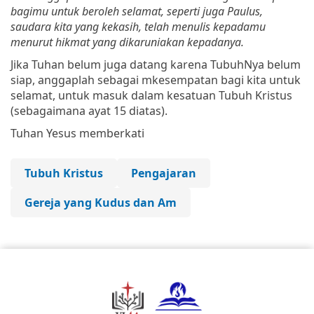
bagimu untuk beroleh selamat, seperti juga Paulus,
saudara kita yang kekasih, telah menulis kepadamu
menurut hikmat yang dikaruniakan kepadanya.
Jika Tuhan belum juga datang karena TubuhNya belum
siap, anggaplah sebagai mkesempatan bagi kita untuk
selamat, untuk masuk dalam kesatuan Tubuh Kristus
(sebagaimana ayat 15 diatas).
Tuhan Yesus memberkati
Tubuh Kristus
Pengajaran
Gereja yang Kudus dan Am