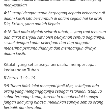
menyesatkan,
4:15 tetapi dengan teguh berpegang kepada kebenaran di
dalam kasih kita bertumbuh di dalam segala hal ke arah
Dia, Kristus, yang adalah Kepala.
4:16 Dari pada-Nyalah seluruh tubuh, -- yang rapi tersusun
dan diikat menjadi satu oleh pelayanan semua bagiannya,
sesuai dengan kadar pekerjaan tiap-tiap anggota --
menerima pertumbuhannya dan membangun dirinya
dalam kasih.
Kitalah yang seharusnya berusaha mempercepat
kedatangan Tuhan
II Petrus 3 : 9 - 15
3:9 Tuhan tidak lalai menepati janji-Nya, sekalipun ada
orang yang menganggapnya sebagai kelalaian, tetapi Ia
sabar terhadap kamu, karena Ia menghendaki supaya
jangan ada yang binasa, melainkan supaya semua orang
berbalik dan bertobat.