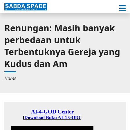
Renungan: Masih banyak
perbedaan untuk
Terbentuknya Gereja yang
Kudus dan Am
Home