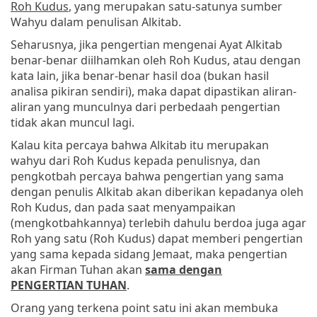
Roh Kudus
, yang merupakan satu-satunya sumber
Wahyu dalam penulisan Alkitab.
Seharusnya, jika pengertian mengenai Ayat Alkitab
benar-benar diilhamkan oleh Roh Kudus, atau dengan
kata lain, jika benar-benar hasil doa (bukan hasil
analisa pikiran sendiri), maka dapat dipastikan aliran-
aliran yang munculnya dari perbedaah pengertian
tidak akan muncul lagi.
Kalau kita percaya bahwa Alkitab itu merupakan
wahyu dari Roh Kudus kepada penulisnya, dan
pengkotbah percaya bahwa pengertian yang sama
dengan penulis Alkitab akan diberikan kepadanya oleh
Roh Kudus, dan pada saat menyampaikan
(mengkotbahkannya) terlebih dahulu berdoa juga agar
Roh yang satu (Roh Kudus) dapat memberi pengertian
yang sama kepada sidang Jemaat, maka pengertian
akan Firman Tuhan akan
sama dengan
PENGERTIAN TUHAN
.
Orang yang terkena point satu ini akan membuka