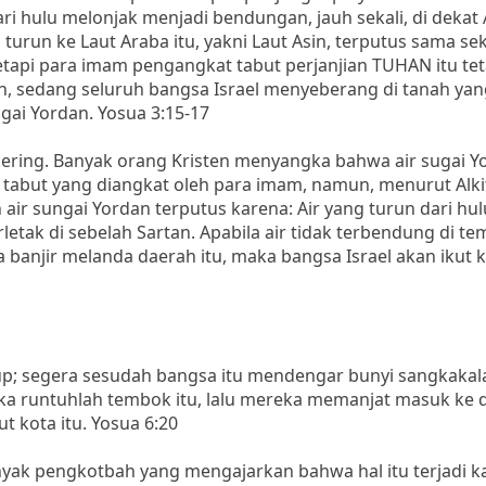
 dari hulu melonjak menjadi bendungan, jauh sekali, di dekat
 turun ke Laut Araba itu, yakni Laut Asin, terputus sama seka
etapi para imam pengangkat tabut perjanjian TUHAN itu tet
an, sedang seluruh bangsa Israel menyeberang di tanah yan
gai Yordan. Yosua 3:15-17
 kering. Banyak orang Kristen menyangka bahwa air sugai Y
i tabut yang diangkat oleh para imam, namun, menurut Alk
 air sungai Yordan terputus karena: Air yang turun dari hul
rletak di sebelah Sartan. Apabila air tidak terbendung di t
la banjir melanda daerah itu, maka bangsa Israel akan ikut 
iup; segera sesudah bangsa itu mendengar bunyi sangkakal
ka runtuhlah tembok itu, lalu mereka memanjat masuk ke 
 kota itu. Yosua 6:20
ak pengkotbah yang mengajarkan bahwa hal itu terjadi ka