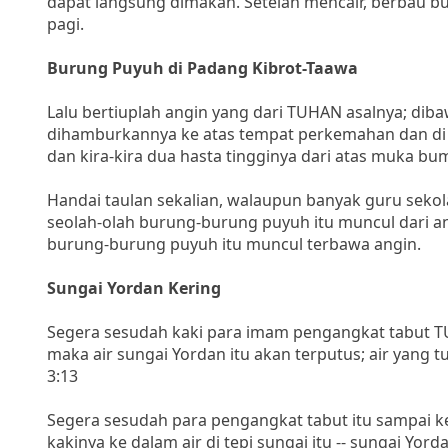
dapat langsung dimakan. Setelah mencair, berbau bu
pagi.
Burung Puyuh di Padang Kibrot-Taawa
Lalu bertiuplah angin yang dari TUHAN asalnya; dib
dihamburkannya ke atas tempat perkemahan dan di sek
dan kira-kira dua hasta tingginya dari atas muka bum
Handai taulan sekalian, walaupun banyak guru seko
seolah-olah burung-burung puyuh itu muncul dari 
burung-burung puyuh itu muncul terbawa angin.
Sungai Yordan Kering
Segera sesudah kaki para imam pengangkat tabut TU
maka air sungai Yordan itu akan terputus; air yang 
3:13
Segera sesudah para pengangkat tabut itu sampai k
kakinya ke dalam air di tepi sungai itu -- sungai Y