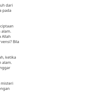
juh dari
na pada
nciptaan
 alam.
 Allah
vensi? Bila
ah, ketika
m alam.
anggar
 misteri
engan