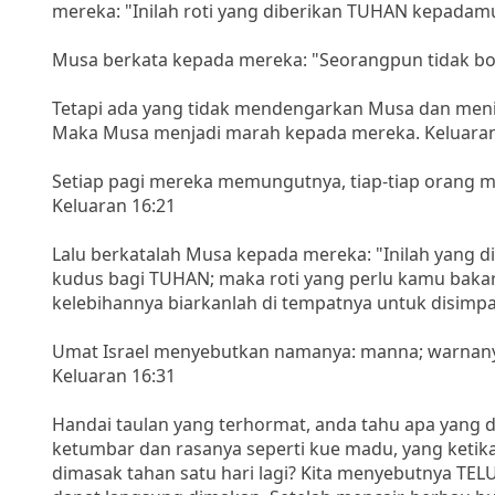
mereka: "Inilah roti yang diberikan TUHAN kepada
Musa berkata kepada mereka: "Seorangpun tidak bol
Tetapi ada yang tidak mendengarkan Musa dan menin
Maka Musa menjadi marah kepada mereka. Keluaran
Setiap pagi mereka memungutnya, tiap-tiap orang men
Keluaran 16:21
Lalu berkatalah Musa kepada mereka: "Inilah yang 
kudus bagi TUHAN; maka roti yang perlu kamu bakar
kelebihannya biarkanlah di tempatnya untuk disimpa
Umat Israel menyebutkan namanya: manna; warnanya
Keluaran 16:31
Handai taulan yang terhormat, anda tahu apa yang d
ketumbar dan rasanya seperti kue madu, yang ketik
dimasak tahan satu hari lagi? Kita menyebutnya TELU