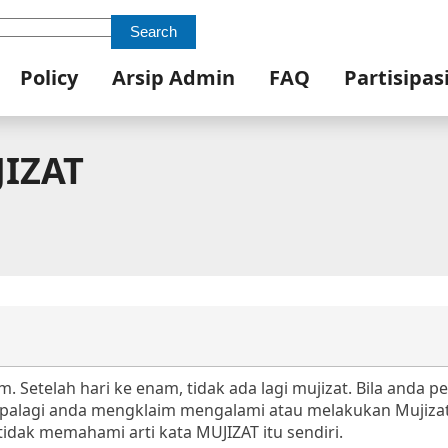
Search
Policy
Arsip Admin
FAQ
Partisipas
JIZAT
. Setelah hari ke enam, tidak ada lagi mujizat. Bila anda p
 apalagi anda mengklaim mengalami atau melakukan Mujizat
idak memahami arti kata MUJIZAT itu sendiri.