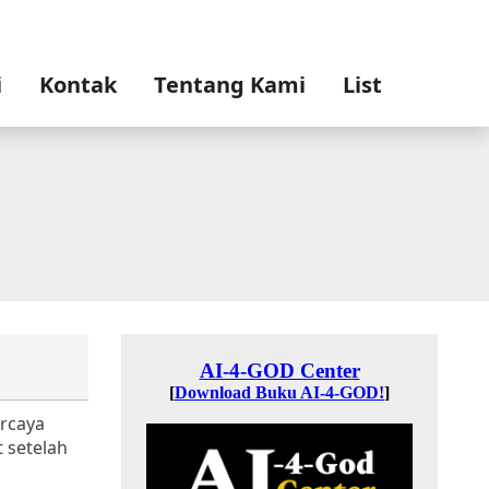
i
Kontak
Tentang Kami
List
ercaya
 setelah