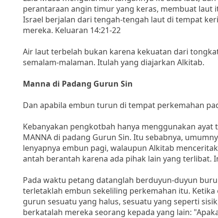
perantaraan angin timur yang keras, membuat laut it
Israel berjalan dari tengah-tengah laut di tempat ker
mereka. Keluaran 14:21-22
Air laut terbelah bukan karena kekuatan dari tong
semalam-malaman. Itulah yang diajarkan Alkitab.
Manna di Padang Gurun Sin
Dan apabila embun turun di tempat perkemahan pada
Kebanyakan pengkotbah hanya menggunakan ayat ter
MANNA di padang Gurun Sin. Itu sebabnya, umumnya
lenyapnya embun pagi, walaupun Alkitab menceritaka
antah berantah karena ada pihak lain yang terlibat. I
Pada waktu petang datanglah berduyun-duyun buru
terletaklah embun sekeliling perkemahan itu. Keti
gurun sesuatu yang halus, sesuatu yang seperti sisik
berkatalah mereka seorang kepada yang lain: "Apaka