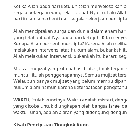
Ketika Allah pada hari ketujuh telah menyelesaikan p
segala pekerjaan yang telah dibuat-Nya itu. Lalu A
hari itulah Ia berhenti dari segala pekerjaan pencipta
Allah menciptakan surga dan dunia dalam enam hari. 
yang telah dibuat-Nya pada hari ketujuh. Kita me
Kenapa Allah berhenti mencipta? Karena Allah melihat
melakukan intervensi atas hukum alam, bukankah itu 
Allah melakukan intervensi, bukankah itu berarti s
Mujizat-mujizat yang kita bahas di atas, tidak terjad
muncul, itulah penggenapannya. Semua mujizat ter
Walaupun banyak mujizat yang belum mampu dipaham
hukum alam namun karena keterbatasan pengetahu
WAKTU,
Itulah kuncinya. Waktu adalah misteri, deng
yang dicoba untuk diungkapan oleh bangsa Israel 
waktu Tuhan, adalah ajaran yang didengung-dengung
Kisah Penciptaan Tiongkok Kuno