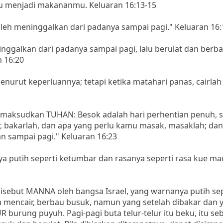
mu menjadi makananmu. Keluaran 16:13-15
eh meninggalkan dari padanya sampai pagi." Keluaran 16:
ggalkan dari padanya sampai pagi, lalu berulat dan berb
 16:20
urut keperluannya; tetapi ketika matahari panas, cairlah 
dimaksudkan TUHAN: Besok adalah hari perhentian penuh, 
, bakarlah, dan apa yang perlu kamu masak, masaklah; dan
n sampai pagi." Keluaran 16:23
 putih seperti ketumbar dan rasanya seperti rasa kue ma
isebut MANNA oleh bangsa Israel, yang warnanya putih sep
a mencair, berbau busuk, namun yang setelah dibakar dan 
R burung puyuh. Pagi-pagi buta telur-telur itu beku, itu s