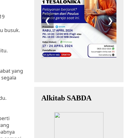
19
au busuk.
itu.
sabat yang
 segala
du.
erti
yang
ebabnya