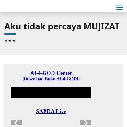
Aku tidak percaya MUJIZAT
Home