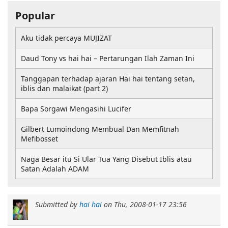
Popular
Aku tidak percaya MUJIZAT
Daud Tony vs hai hai – Pertarungan Ilah Zaman Ini
Tanggapan terhadap ajaran Hai hai tentang setan,
iblis dan malaikat (part 2)
Bapa Sorgawi Mengasihi Lucifer
Gilbert Lumoindong Membual Dan Memfitnah
Mefibosset
Naga Besar itu Si Ular Tua Yang Disebut Iblis atau
Satan Adalah ADAM
Submitted by
hai hai
on
Thu, 2008-01-17 23:56