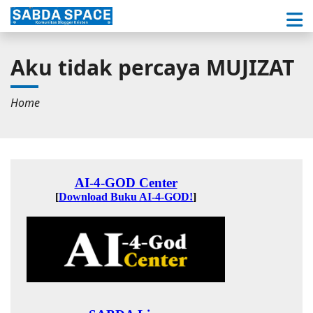
Aku tidak percaya MUJIZAT
Home