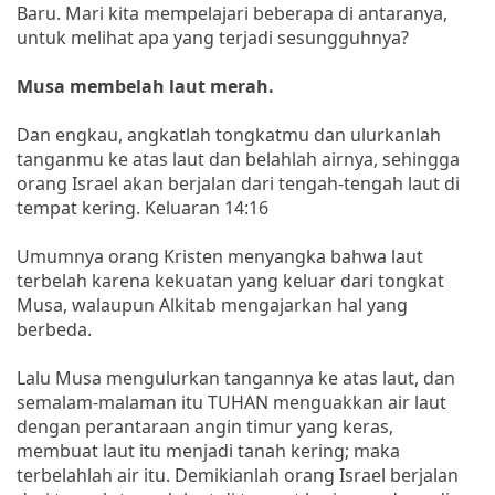
Baru. Mari kita mempelajari beberapa di antaranya,
untuk melihat apa yang terjadi sesungguhnya?
Musa membelah laut merah.
Dan engkau, angkatlah tongkatmu dan ulurkanlah
tanganmu ke atas laut dan belahlah airnya, sehingga
orang Israel akan berjalan dari tengah-tengah laut di
tempat kering. Keluaran 14:16
Umumnya orang Kristen menyangka bahwa laut
terbelah karena kekuatan yang keluar dari tongkat
Musa, walaupun Alkitab mengajarkan hal yang
berbeda.
Lalu Musa mengulurkan tangannya ke atas laut, dan
semalam-malaman itu TUHAN menguakkan air laut
dengan perantaraan angin timur yang keras,
membuat laut itu menjadi tanah kering; maka
terbelahlah air itu. Demikianlah orang Israel berjalan