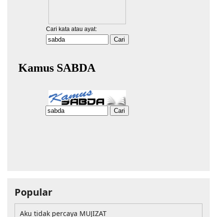
Popular
Aku tidak percaya MUJIZAT