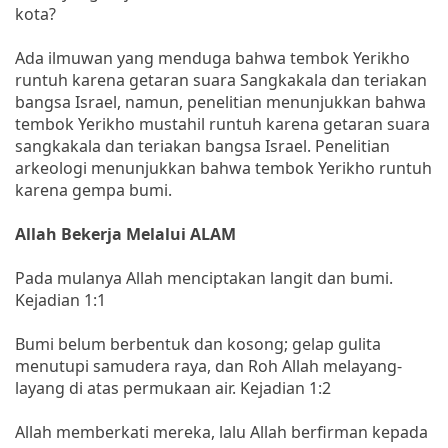
kota?
Ada ilmuwan yang menduga bahwa tembok Yerikho
runtuh karena getaran suara Sangkakala dan teriakan
bangsa Israel, namun, penelitian menunjukkan bahwa
tembok Yerikho mustahil runtuh karena getaran suara
sangkakala dan teriakan bangsa Israel. Penelitian
arkeologi menunjukkan bahwa tembok Yerikho runtuh
karena gempa bumi.
Allah Bekerja Melalui ALAM
Pada mulanya Allah menciptakan langit dan bumi.
Kejadian 1:1
Bumi belum berbentuk dan kosong; gelap gulita
menutupi samudera raya, dan Roh Allah melayang-
layang di atas permukaan air. Kejadian 1:2
Allah memberkati mereka, lalu Allah berfirman kepada