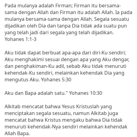
Pada mulanya adalah Firman; Firman itu bersama-
sama dengan Allah dan Firman itu adalah Allah. Ia pada
mulanya bersama-sama dengan Allah. Segala sesuatu
dijadikan oleh Dia dan tanpa Dia tidak ada suatu pun
yang telah jadi dari segala yang telah dijadikan.
Yohanes 1:1-3
Aku tidak dapat berbuat apa-apa dari diri-Ku sendiri;
Aku menghakimi sesuai dengan apa yang Aku dengar,
dan penghakiman-Ku adil, sebab Aku tidak menuruti
kehendak-Ku sendiri, melainkan kehendak Dia yang
mengutus Aku. Yohanes 5:30
Aku dan Bapa adalah satu." Yohanes 10:30
Alkitab mencatat bahwa Yesus Kristuslah yang
menciptakan segala sesuatu, namun Alkitab juga
mencatat bahwa Kristus mengaku bahwa Dia tidak
menuruti kehendak-Nya sendiri melainkan kehendak
Allah Bapa.