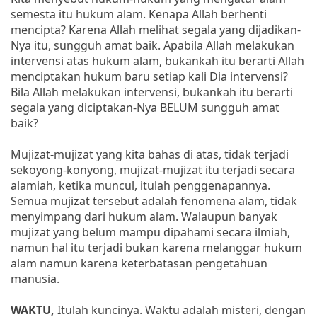
semesta itu hukum alam. Kenapa Allah berhenti
mencipta? Karena Allah melihat segala yang dijadikan-
Nya itu, sungguh amat baik. Apabila Allah melakukan
intervensi atas hukum alam, bukankah itu berarti Allah
menciptakan hukum baru setiap kali Dia intervensi?
Bila Allah melakukan intervensi, bukankah itu berarti
segala yang diciptakan-Nya BELUM sungguh amat
baik?
Mujizat-mujizat yang kita bahas di atas, tidak terjadi
sekoyong-konyong, mujizat-mujizat itu terjadi secara
alamiah, ketika muncul, itulah penggenapannya.
Semua mujizat tersebut adalah fenomena alam, tidak
menyimpang dari hukum alam. Walaupun banyak
mujizat yang belum mampu dipahami secara ilmiah,
namun hal itu terjadi bukan karena melanggar hukum
alam namun karena keterbatasan pengetahuan
manusia.
WAKTU,
Itulah kuncinya. Waktu adalah misteri, dengan