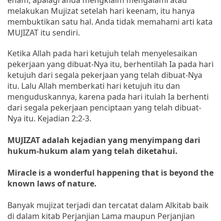
melakukan Mujizat setelah hari keenam, itu hanya
membuktikan satu hal. Anda tidak memahami arti kata
MUJIZAT itu sendiri.
Ketika Allah pada hari ketujuh telah menyelesaikan
pekerjaan yang dibuat-Nya itu, berhentilah Ia pada hari
ketujuh dari segala pekerjaan yang telah dibuat-Nya
itu. Lalu Allah memberkati hari ketujuh itu dan
menguduskannya, karena pada hari itulah Ia berhenti
dari segala pekerjaan penciptaan yang telah dibuat-
Nya itu. Kejadian 2:2-3.
MUJIZAT adalah kejadian yang menyimpang dari
hukum-hukum alam yang telah diketahui.
Miracle is a wonderful happening that is beyond the
known laws of nature.
Banyak mujizat terjadi dan tercatat dalam Alkitab baik
di dalam kitab Perjanjian Lama maupun Perjanjian