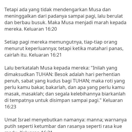
Tetapi ada yang tidak mendengarkan Musa dan
meninggalkan dari padanya sampai pagi, lalu berulat
dan berbau busuk. Maka Musa menjadi marah kepada
mereka. Keluaran 16:20
Setiap pagi mereka memungutnya, tiap-tiap orang
menurut keperluannya; tetapi ketika matahari panas,
cairlah itu. Keluaran 16:21
Lalu berkatalah Musa kepada mereka: "Inilah yang
dimaksudkan TUHAN: Besok adalah hari perhentian
penuh, sabat yang kudus bagi TUHAN; maka roti yang
perlu kamu bakar, bakarlah, dan apa yang perlu kamu
masak, masaklah; dan segala kelebihannya biarkanlah
di tempatnya untuk disimpan sampai pagi." Keluaran
16:23
Umat Israel menyebutkan namanya: manna; warnanya
putih seperti ketumbar dan rasanya seperti rasa kue