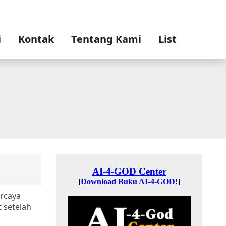
i
Kontak
Tentang Kami
List
ercaya
 setelah