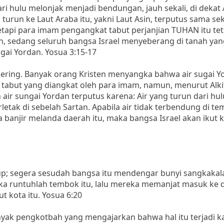
 dari hulu melonjak menjadi bendungan, jauh sekali, di dekat
 turun ke Laut Araba itu, yakni Laut Asin, terputus sama seka
etapi para imam pengangkat tabut perjanjian TUHAN itu tet
an, sedang seluruh bangsa Israel menyeberang di tanah yan
gai Yordan. Yosua 3:15-17
 kering. Banyak orang Kristen menyangka bahwa air sugai Y
i tabut yang diangkat oleh para imam, namun, menurut Alk
 air sungai Yordan terputus karena: Air yang turun dari hul
rletak di sebelah Sartan. Apabila air tidak terbendung di t
la banjir melanda daerah itu, maka bangsa Israel akan ikut 
iup; segera sesudah bangsa itu mendengar bunyi sangkakal
ka runtuhlah tembok itu, lalu mereka memanjat masuk ke 
 kota itu. Yosua 6:20
ak pengkotbah yang mengajarkan bahwa hal itu terjadi ka