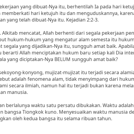
ekerjaan yang dibuat-Nya itu, berhentilah Ia pada hari ketu
llah memberkati hari ketujuh itu dan menguduskannya, kare
an yang telah dibuat-Nya itu. Kejadian 2:2-3.
Alkitab mencatat, Allah berhenti dari segala pekerjaan pe
nyebut hukum-hukum yang mengatur alam semesta itu hukum
 segala yang dijadikan-Nya itu, sungguh amat baik. Apabila
berarti Allah menciptakan hukum baru setiap kali Dia inter
egala yang diciptakan-Nya BELUM sungguh amat baik?
i sekoyong-konyong, mujizat-mujizat itu terjadi secara alami
sebut adalah fenomena alam, tidak menyimpang dari huku
i secara ilmiah, namun hal itu terjadi bukan karena mel
an manusia.
an berlalunya waktu satu persatu dibukakan. Waktu adalah
dan bangsa Tiongkok kuno. Menyesuaikan waktu manusia d
kan oleh kedua bangsa itu selama ribuan tahun.