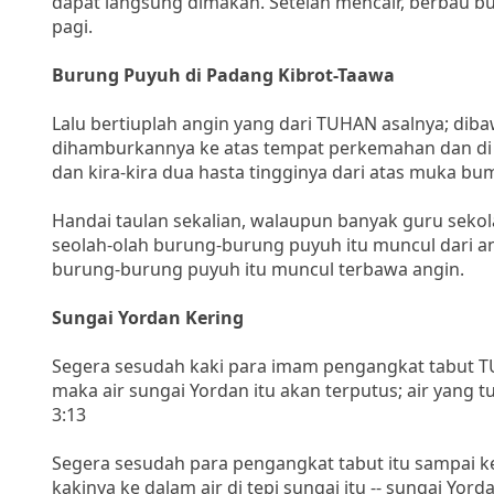
dapat langsung dimakan. Setelah mencair, berbau bu
pagi.
Burung Puyuh di Padang Kibrot-Taawa
Lalu bertiuplah angin yang dari TUHAN asalnya; dib
dihamburkannya ke atas tempat perkemahan dan di sek
dan kira-kira dua hasta tingginya dari atas muka bum
Handai taulan sekalian, walaupun banyak guru seko
seolah-olah burung-burung puyuh itu muncul dari 
burung-burung puyuh itu muncul terbawa angin.
Sungai Yordan Kering
Segera sesudah kaki para imam pengangkat tabut TU
maka air sungai Yordan itu akan terputus; air yang 
3:13
Segera sesudah para pengangkat tabut itu sampai k
kakinya ke dalam air di tepi sungai itu -- sungai Y