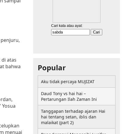
an sampai
 penjuru,
di atas
Popular
tat bahwa
Aku tidak percaya MUJIZAT
Daud Tony vs hai hai –
ordan,
Pertarungan Ilah Zaman Ini
" Yosua
Tanggapan terhadap ajaran Hai
hai tentang setan, iblis dan
malaikat (part 2)
celupkan
sim menuai