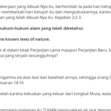
ekerjaan yang dibuat-Nya itu, berhentilah Ia pada hari ketu
llah memberkati hari ketujuh itu dan menguduskannya, kare
an yang telah dibuat-Nya itu. Kejadian 2:2-3.
 hukum-hukum alam yang telah diketahui.
the known laws of nature.
ik di dalam kitab Perjanjian Lama maupun Perjanjian Baru. M
apa yang terjadi sesungguhnya?
ganmu ke atas laut dan belahlah airnya, sehingga orang I
eluaran 14:16
lah karena kekuatan yang keluar dari tongkat Musa, wal
n semalam-malaman itu TUHAN menguakkan air laut denga