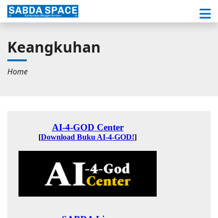
Keangkuhan
Home