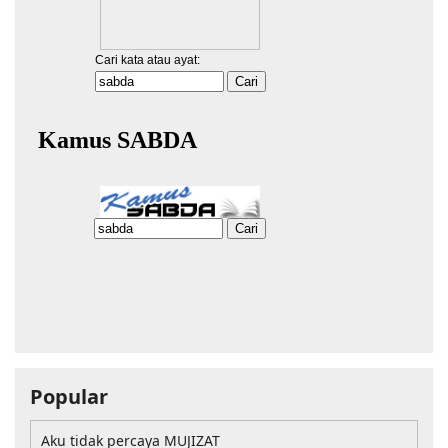
Popular
Aku tidak percaya MUJIZAT