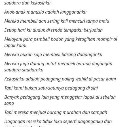
saudara dan kekasihku
Anak-anak manusia adalah langgananku
Mereka membeli dan sering kali mencuri tanpa malu
Setiap hari ku duduk di tenda tempatku berjualan
Melayani para pembeli bodoh yang ketagihan mampir di
lapak kami
Mereka bukan saja membeli barang daganganku
Mereka juga datang untuk membeli barang dagangan
saudara-saudaraku
Kekasihku adalah pedagang paling wahid di pasar kami
Tapi kami bukan satu-satunya pedagang di sini
Banyak pedagang lain yang menggelar lapak di sebelah
sana
Tapi mereka menjual barang murahan dan sampah
Dagangan mereka tidak laku seperti daganganku dan