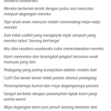
saudara-saudaraku
Mereka berteriak-teriak dengan putus asa mencoba
menjual dagangan mereka
Tapi anak-anak manusia malah menendang meja-meja
mereka
Dan tidak sedikit yang menginjak-injak sampah yang
mereka sebut 'barang berharga'
Aku dan saudara-saudaraku suka menertawakan mereka
Kami menonton dan terpingkal-pingkal bersama anak
manusia yang lain
Pedagang yang paling kunajiskan adalah rendah hati
Cuih! Dia benar-benar tidak pantas disebut pedagang
Penampilannya kumal dan meja dagangannya plontos
Sangat berbeda dengan penampilan lapak kami yang
warna warni
Meja dagangan kami pun penuh barang berkelas dan