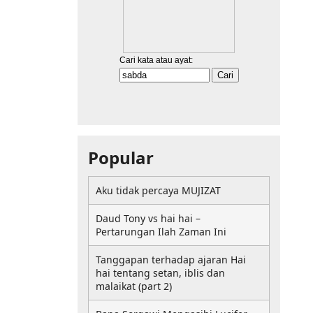
Popular
Aku tidak percaya MUJIZAT
Daud Tony vs hai hai –
Pertarungan Ilah Zaman Ini
Tanggapan terhadap ajaran Hai
hai tentang setan, iblis dan
malaikat (part 2)