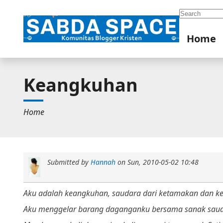
Search
Home
Keangkuhan
Home
Submitted by
Hannah
on
Sun, 2010-05-02 10:48
Aku adalah keangkuhan, saudara dari ketamakan dan kek
Aku menggelar barang daganganku bersama sanak saud