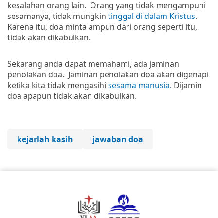
kesalahan orang lain. Orang yang tidak mengampuni
sesamanya, tidak mungkin
tinggal di dalam Kristus
.
Karena itu, doa minta ampun dari orang seperti itu,
tidak akan dikabulkan.
Sekarang anda dapat memahami, ada jaminan
penolakan doa. Jaminan penolakan doa akan digenapi
ketika kita tidak mengasihi
sesama manusia
. Dijamin
doa apapun tidak akan dikabulkan.
kejarlah kasih
jawaban doa