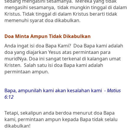
sedang mengasihi sesamanya. Mereka yang tidak
mengasihi sesamanya, tidak mungkin tinggal di dalam
Kristus. Tidak tinggal di dalam Kristus berarti tidak
memenuhi syarat doa dikabulkan.
Doa Minta Ampun Tidak Dikabulkan
Anda ingat isi doa Bapa Kami? Doa Bapa kami adalah
doa yang diajarkan Yesus atas permintaan para
muridNya. Doa ini sangat terkenal di kalangan umat
Kristen. Salah satu isi doa Bapa kami adalah
permintaan ampun.
Bapa, ampunilah kami akan kesalahan kami
- Matius
6:12
Tetapi, sekalipun anda berdoa menurut doa Bapa
kami, permintaan ampun kepada Bapa tidak selalu
dikabulkan!