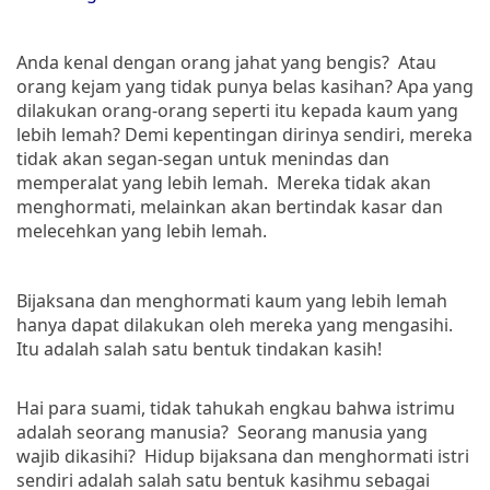
Anda kenal dengan orang jahat yang bengis? Atau
orang kejam yang tidak punya belas kasihan? Apa yang
dilakukan orang-orang seperti itu kepada kaum yang
lebih lemah? Demi kepentingan dirinya sendiri, mereka
tidak akan segan-segan untuk menindas dan
memperalat yang lebih lemah. Mereka tidak akan
menghormati, melainkan akan bertindak kasar dan
melecehkan yang lebih lemah.
Bijaksana dan menghormati kaum yang lebih lemah
hanya dapat dilakukan oleh mereka yang mengasihi.
Itu adalah salah satu bentuk tindakan kasih!
Hai para suami, tidak tahukah engkau bahwa istrimu
adalah seorang manusia? Seorang manusia yang
wajib dikasihi? Hidup bijaksana dan menghormati istri
sendiri adalah salah satu bentuk kasihmu sebagai