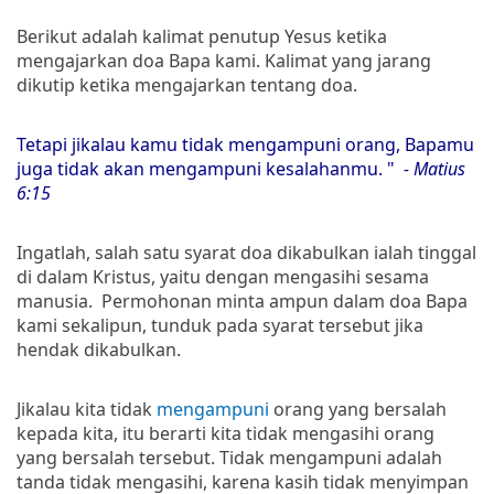
Berikut adalah kalimat penutup Yesus ketika
mengajarkan doa Bapa kami. Kalimat yang jarang
dikutip ketika mengajarkan tentang doa.
Tetapi jikalau kamu tidak mengampuni orang, Bapamu
juga tidak akan mengampuni kesalahanmu. "
- Matius
6:15
Ingatlah, salah satu syarat doa dikabulkan ialah tinggal
di dalam Kristus, yaitu dengan mengasihi sesama
manusia. Permohonan minta ampun dalam doa Bapa
kami sekalipun, tunduk pada syarat tersebut jika
hendak dikabulkan.
Jikalau kita tidak
mengampuni
orang yang bersalah
kepada kita, itu berarti kita tidak mengasihi orang
yang bersalah tersebut. Tidak mengampuni adalah
tanda tidak mengasihi, karena kasih tidak menyimpan