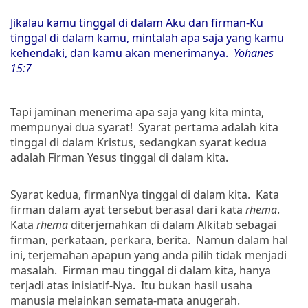
Jikalau kamu tinggal di dalam Aku dan firman-Ku
tinggal di dalam kamu, mintalah apa saja yang kamu
kehendaki, dan kamu akan menerimanya.
Yohanes
15:7
Tapi jaminan menerima apa saja yang kita minta,
mempunyai dua syarat! Syarat pertama adalah kita
tinggal di dalam Kristus, sedangkan syarat kedua
adalah Firman Yesus tinggal di dalam kita.
Syarat kedua, firmanNya tinggal di dalam kita. Kata
firman dalam ayat tersebut berasal dari kata
rhema
.
Kata
rhema
diterjemahkan di dalam Alkitab sebagai
firman, perkataan, perkara, berita. Namun dalam hal
ini, terjemahan apapun yang anda pilih tidak menjadi
masalah. Firman mau tinggal di dalam kita, hanya
terjadi atas inisiatif-Nya. Itu bukan hasil usaha
manusia melainkan semata-mata anugerah.