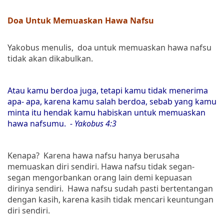
Doa Untuk Memuaskan Hawa Nafsu
Yakobus menulis, doa untuk memuaskan hawa nafsu
tidak akan dikabulkan.
Atau kamu berdoa juga, tetapi kamu tidak menerima
apa- apa, karena kamu salah berdoa, sebab yang kamu
minta itu hendak kamu habiskan untuk memuaskan
hawa nafsumu.
- Yakobus 4:3
Kenapa? Karena hawa nafsu hanya berusaha
memuaskan diri sendiri. Hawa nafsu tidak segan-
segan mengorbankan orang lain demi kepuasan
dirinya sendiri. Hawa nafsu sudah pasti bertentangan
dengan kasih, karena kasih tidak mencari keuntungan
diri sendiri.