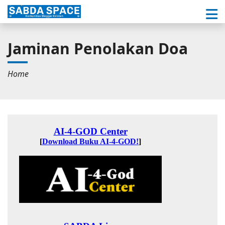
Jaminan Penolakan Doa
Home