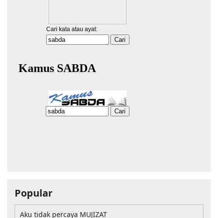
Popular
Aku tidak percaya MUJIZAT