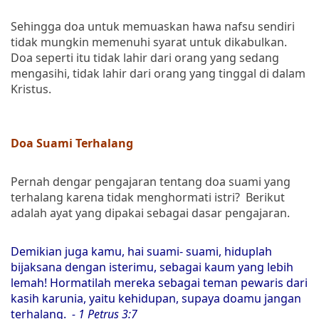
Sehingga doa untuk memuaskan hawa nafsu sendiri
tidak mungkin memenuhi syarat untuk dikabulkan.
Doa seperti itu tidak lahir dari orang yang sedang
mengasihi, tidak lahir dari orang yang tinggal di dalam
Kristus.
Doa Suami Terhalang
Pernah dengar pengajaran tentang doa suami yang
terhalang karena tidak menghormati istri? Berikut
adalah ayat yang dipakai sebagai dasar pengajaran.
Demikian juga kamu, hai suami- suami, hiduplah
bijaksana dengan isterimu, sebagai kaum yang lebih
lemah! Hormatilah mereka sebagai teman pewaris dari
kasih karunia, yaitu kehidupan, supaya doamu jangan
terhalang.
- 1 Petrus 3:7