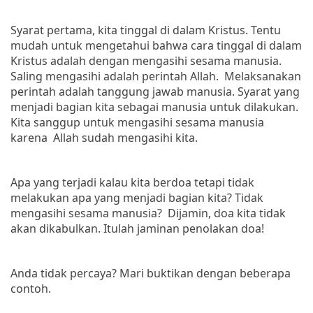
Syarat pertama, kita tinggal di dalam Kristus. Tentu
mudah untuk mengetahui bahwa cara tinggal di dalam
Kristus adalah dengan mengasihi sesama manusia.
Saling mengasihi adalah perintah Allah. Melaksanakan
perintah adalah tanggung jawab manusia. Syarat yang
menjadi bagian kita sebagai manusia untuk dilakukan.
Kita sanggup untuk mengasihi sesama manusia
karena Allah sudah mengasihi kita.
Apa yang terjadi kalau kita berdoa tetapi tidak
melakukan apa yang menjadi bagian kita? Tidak
mengasihi sesama manusia? Dijamin, doa kita tidak
akan dikabulkan. Itulah jaminan penolakan doa!
Anda tidak percaya? Mari buktikan dengan beberapa
contoh.