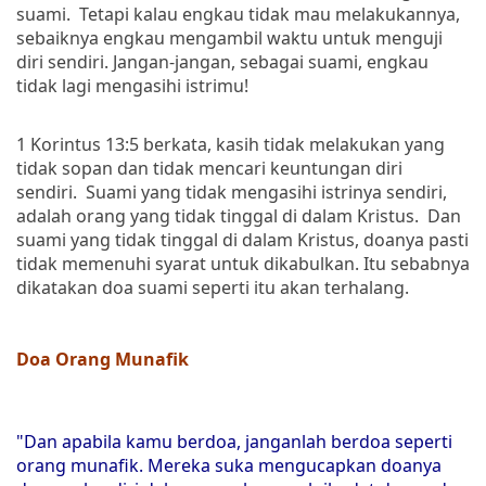
suami. Tetapi kalau engkau tidak mau melakukannya,
sebaiknya engkau mengambil waktu untuk menguji
diri sendiri. Jangan-jangan, sebagai suami, engkau
tidak lagi mengasihi istrimu!
1 Korintus 13:5 berkata, kasih tidak melakukan yang
tidak sopan dan tidak mencari keuntungan diri
sendiri. Suami yang tidak mengasihi istrinya sendiri,
adalah orang yang tidak tinggal di dalam Kristus. Dan
suami yang tidak tinggal di dalam Kristus, doanya pasti
tidak memenuhi syarat untuk dikabulkan. Itu sebabnya
dikatakan doa suami seperti itu akan terhalang.
Doa Orang Munafik
"Dan apabila kamu berdoa, janganlah berdoa seperti
orang munafik. Mereka suka mengucapkan doanya