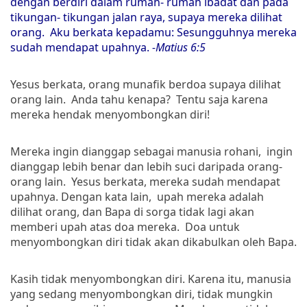
dengan berdiri dalam rumah- rumah ibadat dan pada
tikungan- tikungan jalan raya, supaya mereka dilihat
orang. Aku berkata kepadamu: Sesungguhnya mereka
sudah mendapat upahnya.
-Matius 6:5
Yesus berkata, orang munafik berdoa supaya dilihat
orang lain. Anda tahu kenapa? Tentu saja karena
mereka hendak menyombongkan diri!
Mereka ingin dianggap sebagai manusia rohani, ingin
dianggap lebih benar dan lebih suci daripada orang-
orang lain. Yesus berkata, mereka sudah mendapat
upahnya. Dengan kata lain, upah mereka adalah
dilihat orang, dan Bapa di sorga tidak lagi akan
memberi upah atas doa mereka. Doa untuk
menyombongkan diri tidak akan dikabulkan oleh Bapa.
Kasih tidak menyombongkan diri. Karena itu, manusia
yang sedang menyombongkan diri, tidak mungkin