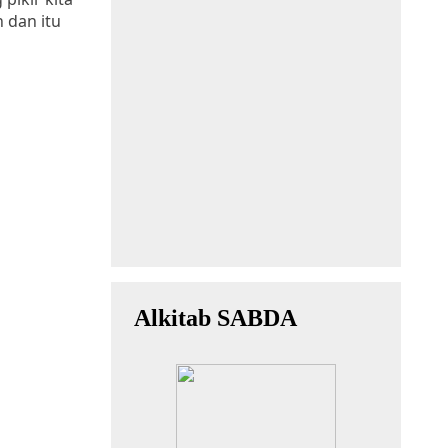
 dan itu