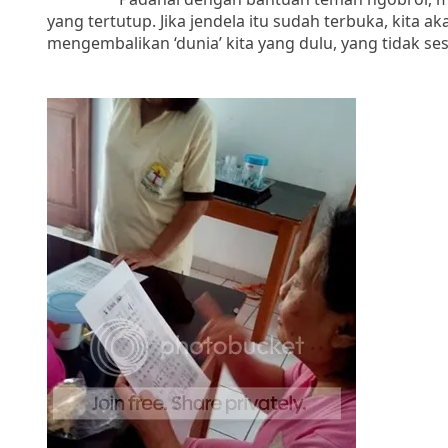
yang tertutup. Jika jendela itu sudah terbuka, kita
mengembalikan ‘dunia’ kita yang dulu, yang tidak ses