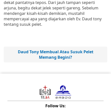
dekat pantatnya tepos. Dari jauh tampan seperti
arjuna, begitu dekat jelek seperti gareng. Sebelum
mendengar kisah-kisah demikian, mustahil
mempercayai apa yang diajarkan oleh Ev. Daud tony
tentang susuk pelet.
Daud Tony Membual Atau Susuk Pelet
Memang Begini?
Follow Us: