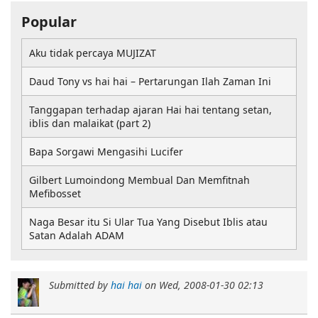
Popular
Aku tidak percaya MUJIZAT
Daud Tony vs hai hai – Pertarungan Ilah Zaman Ini
Tanggapan terhadap ajaran Hai hai tentang setan,
iblis dan malaikat (part 2)
Bapa Sorgawi Mengasihi Lucifer
Gilbert Lumoindong Membual Dan Memfitnah
Mefibosset
Naga Besar itu Si Ular Tua Yang Disebut Iblis atau
Satan Adalah ADAM
Submitted by
hai hai
on
Wed, 2008-01-30 02:13