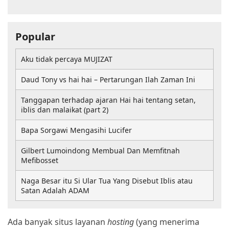
Popular
Aku tidak percaya MUJIZAT
Daud Tony vs hai hai – Pertarungan Ilah Zaman Ini
Tanggapan terhadap ajaran Hai hai tentang setan,
iblis dan malaikat (part 2)
Bapa Sorgawi Mengasihi Lucifer
Gilbert Lumoindong Membual Dan Memfitnah
Mefibosset
Naga Besar itu Si Ular Tua Yang Disebut Iblis atau
Satan Adalah ADAM
Ada banyak situs layanan
hosting
(yang menerima