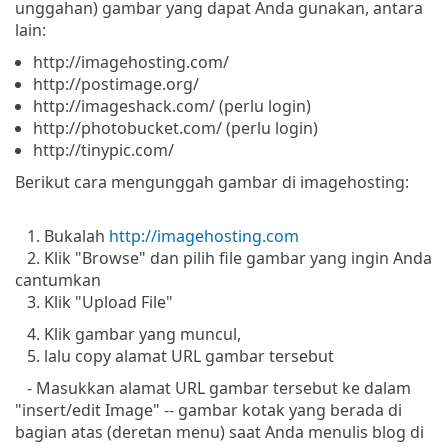
unggahan) gambar yang dapat Anda gunakan, antara
lain:
http://imagehosting.com/
http://postimage.org/
http://imageshack.com/ (perlu login)
http://photobucket.com/ (perlu login)
http://tinypic.com/
Berikut cara mengunggah gambar di imagehosting:
1. Bukalah
http://imagehosting.com
2. Klik "Browse" dan pilih file gambar yang ingin Anda
cantumkan
3. Klik "Upload File"
4. Klik gambar yang muncul,
5. lalu copy alamat URL gambar tersebut
- Masukkan alamat URL gambar tersebut ke dalam
"insert/edit Image" -- gambar kotak yang berada di
bagian atas (deretan menu) saat Anda menulis blog di