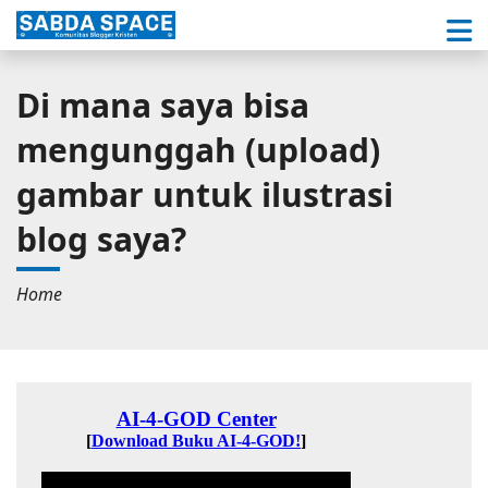
Di mana saya bisa
mengunggah (upload)
gambar untuk ilustrasi
blog saya?
Home