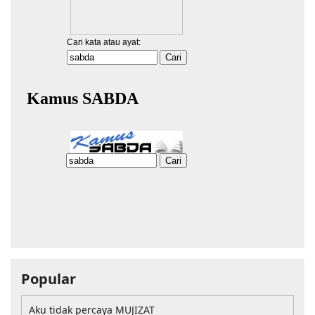
Popular
Aku tidak percaya MUJIZAT