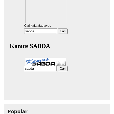
Popular