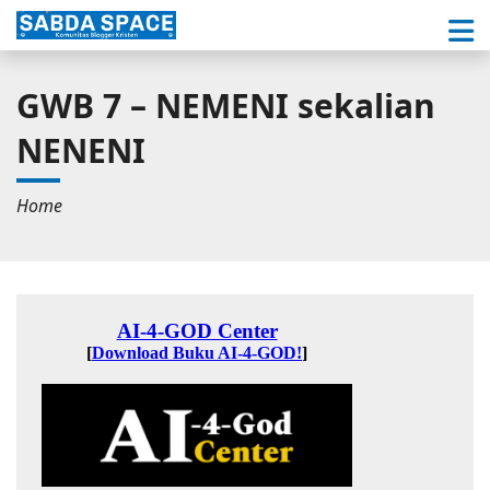
GWB 7 – NEMENI sekalian
NENENI
Home