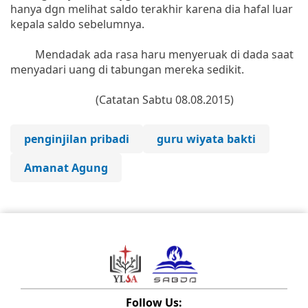
hanya dgn melihat saldo terakhir karena dia hafal luar
kepala saldo sebelumnya.
Mendadak ada rasa haru menyeruak di dada saat
menyadari uang di tabungan mereka sedikit.
(Catatan Sabtu 08.08.2015)
penginjilan pribadi
guru wiyata bakti
Amanat Agung
Follow Us: