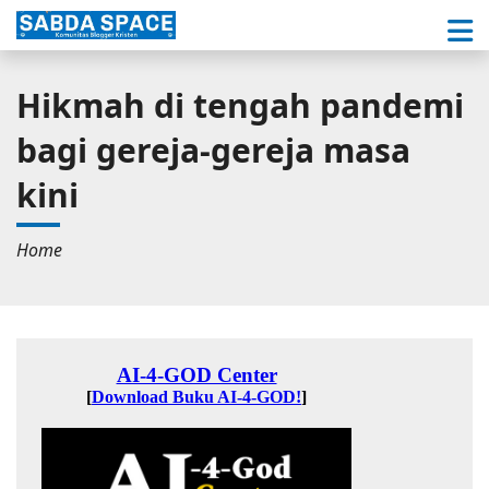
Hikmah di tengah pandemi
bagi gereja-gereja masa
kini
Home