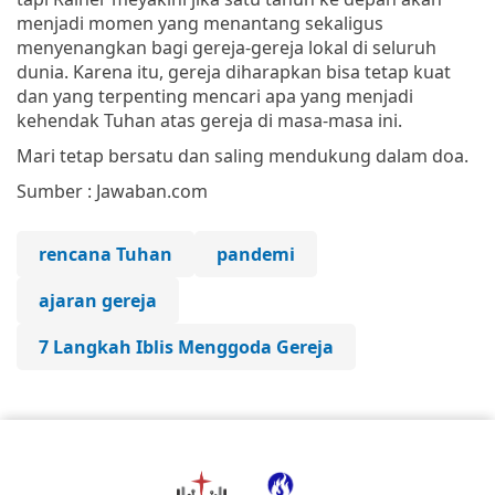
menjadi momen yang menantang sekaligus
menyenangkan bagi gereja-gereja lokal di seluruh
dunia. Karena itu, gereja diharapkan bisa tetap kuat
dan yang terpenting mencari apa yang menjadi
kehendak Tuhan atas gereja di masa-masa ini.
Mari tetap bersatu dan saling mendukung dalam doa.
Sumber : Jawaban.com
rencana Tuhan
pandemi
ajaran gereja
7 Langkah Iblis Menggoda Gereja