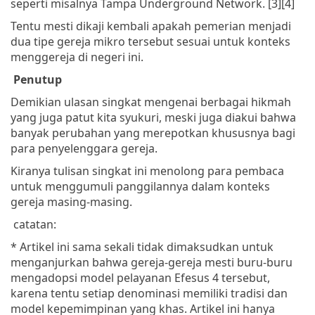
seperti misalnya Tampa Underground Network. [3][4]
Tentu mesti dikaji kembali apakah pemerian menjadi
dua tipe gereja mikro tersebut sesuai untuk konteks
menggereja di negeri ini.
Penutup
Demikian ulasan singkat mengenai berbagai hikmah
yang juga patut kita syukuri, meski juga diakui bahwa
banyak perubahan yang merepotkan khususnya bagi
para penyelenggara gereja.
Kiranya tulisan singkat ini menolong para pembaca
untuk menggumuli panggilannya dalam konteks
gereja masing-masing.
catatan:
* Artikel ini sama sekali tidak dimaksudkan untuk
menganjurkan bahwa gereja-gereja mesti buru-buru
mengadopsi model pelayanan Efesus 4 tersebut,
karena tentu setiap denominasi memiliki tradisi dan
model kepemimpinan yang khas. Artikel ini hanya