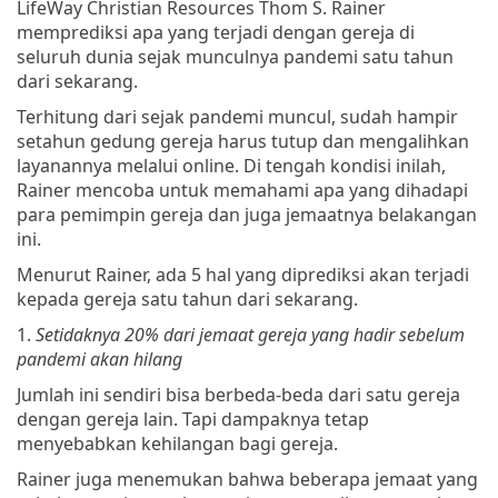
LifeWay Christian Resources Thom S. Rainer
memprediksi apa yang terjadi dengan gereja di
seluruh dunia sejak munculnya pandemi satu tahun
dari sekarang.
Terhitung dari sejak pandemi muncul, sudah hampir
setahun gedung gereja harus tutup dan mengalihkan
layanannya melalui online. Di tengah kondisi inilah,
Rainer mencoba untuk memahami apa yang dihadapi
para pemimpin gereja dan juga jemaatnya belakangan
ini.
Menurut Rainer, ada 5 hal yang diprediksi akan terjadi
kepada gereja satu tahun dari sekarang.
1.
Setidaknya 20% dari jemaat gereja yang hadir sebelum
pandemi akan hilang
Jumlah ini sendiri bisa berbeda-beda dari satu gereja
dengan gereja lain. Tapi dampaknya tetap
menyebabkan kehilangan bagi gereja.
Rainer juga menemukan bahwa beberapa jemaat yang