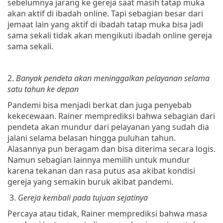
sebelumnya jarang ke gereja saat masih tatap muka
akan aktif di ibadah online. Tapi sebagian besar dari
jemaat lain yang aktif di ibadah tatap muka bisa jadi
sama sekali tidak akan mengikuti ibadah online gereja
sama sekali.
2.
Banyak pendeta akan meninggalkan pelayanan selama
satu tahun ke depan
Pandemi bisa menjadi berkat dan juga penyebab
kekecewaan. Rainer memprediksi bahwa sebagian dari
pendeta akan mundur dari pelayanan yang sudah dia
jalani selama belasan hingga puluhan tahun.
Alasannya pun beragam dan bisa diterima secara logis.
Namun sebagian lainnya memilih untuk mundur
karena tekanan dan rasa putus asa akibat kondisi
gereja yang semakin buruk akibat pandemi.
3.
Gereja kembali pada tujuan sejatinya
Percaya atau tidak, Rainer memprediksi bahwa masa