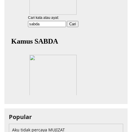
Popular
Aku tidak percaya MUJIZAT