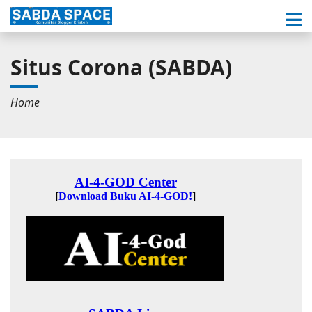
Situs Corona (SABDA)
Home