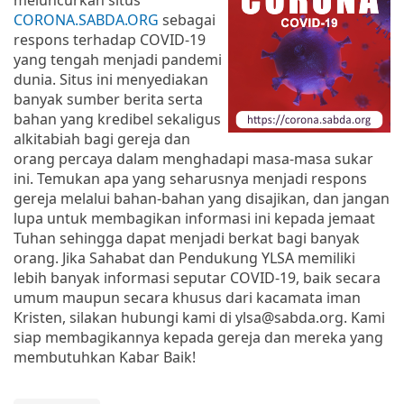
CORONA.SABDA.ORG
sebagai
respons terhadap COVID-19
yang tengah menjadi pandemi
dunia. Situs ini menyediakan
banyak sumber berita serta
bahan yang kredibel sekaligus
alkitabiah bagi gereja dan
orang percaya dalam menghadapi masa-masa sukar
ini. Temukan apa yang seharusnya menjadi respons
gereja melalui bahan-bahan yang disajikan, dan jangan
lupa untuk membagikan informasi ini kepada jemaat
Tuhan sehingga dapat menjadi berkat bagi banyak
orang. Jika Sahabat dan Pendukung YLSA memiliki
lebih banyak informasi seputar COVID-19, baik secara
umum maupun secara khusus dari kacamata iman
Kristen, silakan hubungi kami di ylsa@sabda.org. Kami
siap membagikannya kepada gereja dan mereka yang
membutuhkan Kabar Baik!