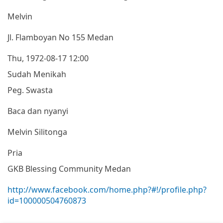
Melvin
Jl. Flamboyan No 155 Medan
Thu, 1972-08-17 12:00
Sudah Menikah
Peg. Swasta
Baca dan nyanyi
Melvin Silitonga
Pria
GKB Blessing Community Medan
http://www.facebook.com/home.php?#!/profile.php?
id=100000504760873