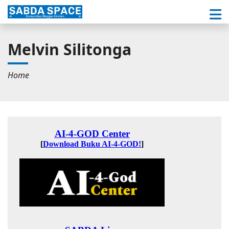
Melvin Silitonga
Home