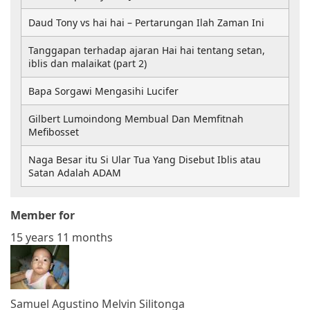
Daud Tony vs hai hai – Pertarungan Ilah Zaman Ini
Tanggapan terhadap ajaran Hai hai tentang setan,
iblis dan malaikat (part 2)
Bapa Sorgawi Mengasihi Lucifer
Gilbert Lumoindong Membual Dan Memfitnah
Mefibosset
Naga Besar itu Si Ular Tua Yang Disebut Iblis atau
Satan Adalah ADAM
Member for
15 years 11 months
Samuel Agustino Melvin Silitonga