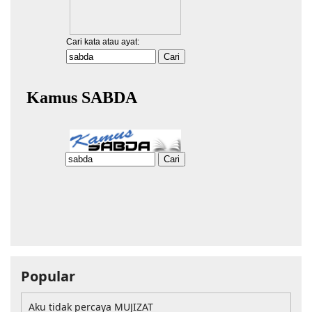
Popular
Aku tidak percaya MUJIZAT