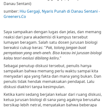
Danau Sentani)
sumber:
Hiu Gergaji, Nyaris Punah di Danau Sentani -
Greeners.Co
Saya sampaikan dengan lugas dan jelas, dan memang
reaksi dari para akademisi di kampus tersebut
lumayan beragam. Salah satu dosen jurusan biologi
bereaksi cukup keras: "
Pak, tolong jangan buat
pernyataan yang aneh-aneh. Bisa kacau ini jurusan biologi
kalau teori evolusi dibilang keliru
."
Sebagai penutup diskusi tersebut, penulis hanya
sampaikan bahwa memang perlu waktu sampai kita
menyadari apa yang fakta dan mana yang bukan. Dan
penulis tidak hendak memaksakan pendapat. Lalu
diskusi diakhiri tanpa kesimpulan.
Ketika kami sedang berjalan keluar dari ruang diskusi,
ketua jurusan biologi di sana yang agaknya berusaha
bersikap lebih netral, menyatakan bahwa beberapa