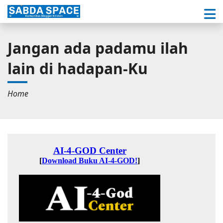
Jangan ada padamu ilah
lain di hadapan-Ku
Home