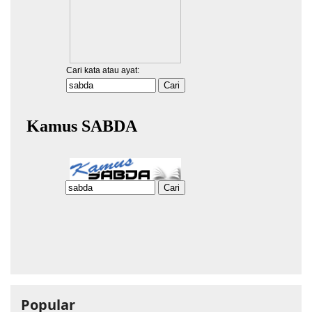
Popular