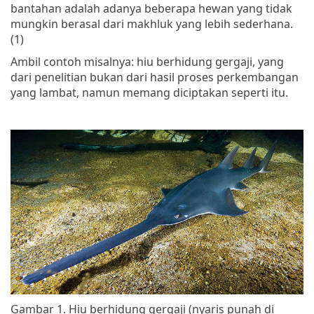
bantahan adalah adanya beberapa hewan yang tidak
mungkin berasal dari makhluk yang lebih sederhana.
(1)
Ambil contoh misalnya: hiu berhidung gergaji, yang
dari penelitian bukan dari hasil proses perkembangan
yang lambat, namun memang diciptakan seperti itu.
Gambar 1. Hiu berhidung gergaji (nyaris punah di