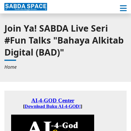
Join Ya! SABDA Live Seri
#Fun Talks "Bahaya Alkitab
Digital (BAD)"
Home