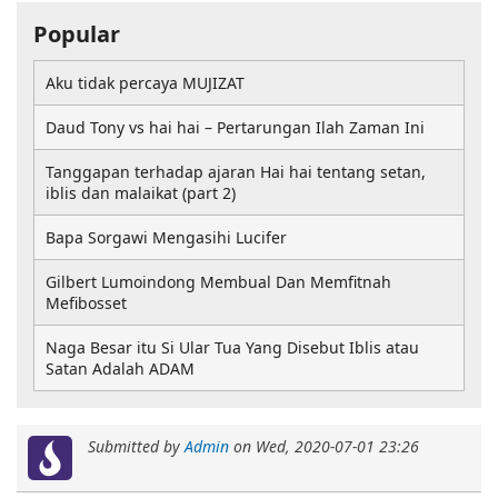
Popular
Aku tidak percaya MUJIZAT
Daud Tony vs hai hai – Pertarungan Ilah Zaman Ini
Tanggapan terhadap ajaran Hai hai tentang setan,
iblis dan malaikat (part 2)
Bapa Sorgawi Mengasihi Lucifer
Gilbert Lumoindong Membual Dan Memfitnah
Mefibosset
Naga Besar itu Si Ular Tua Yang Disebut Iblis atau
Satan Adalah ADAM
Submitted by
Admin
on
Wed, 2020-07-01 23:26