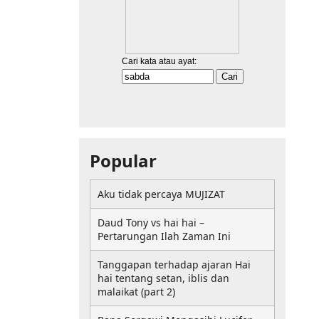
Popular
Aku tidak percaya MUJIZAT
Daud Tony vs hai hai –
Pertarungan Ilah Zaman Ini
Tanggapan terhadap ajaran Hai
hai tentang setan, iblis dan
malaikat (part 2)