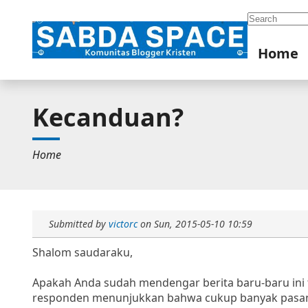
Search
Home
Kecanduan?
Home
Submitted by
victorc
on
Sun, 2015-05-10 10:59
Shalom saudaraku,
Apakah Anda sudah mendengar berita baru-baru ini 
responden menunjukkan bahwa cukup banyak pasan