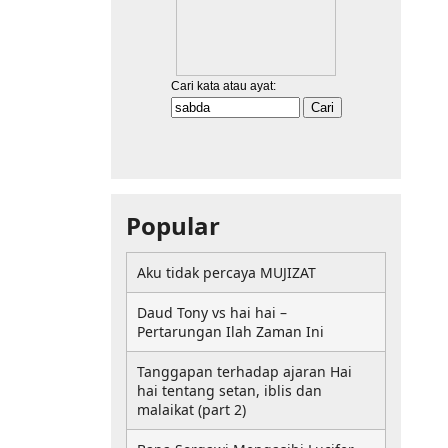
Popular
Aku tidak percaya MUJIZAT
Daud Tony vs hai hai –
Pertarungan Ilah Zaman Ini
Tanggapan terhadap ajaran Hai
hai tentang setan, iblis dan
malaikat (part 2)