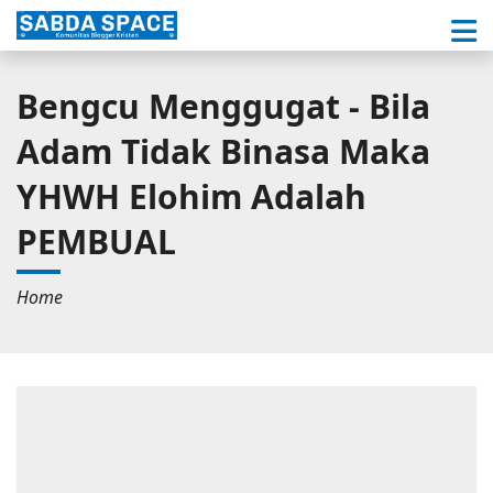
Bengcu Menggugat - Bila
Adam Tidak Binasa Maka
YHWH Elohim Adalah
PEMBUAL
Home