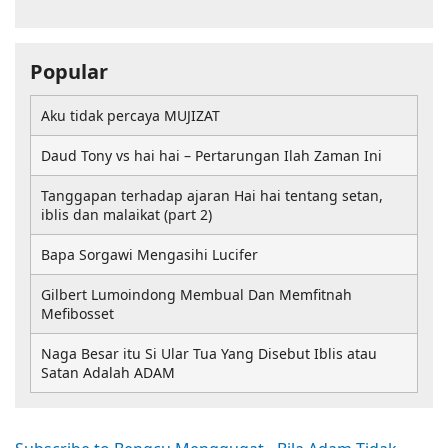
Popular
Aku tidak percaya MUJIZAT
Daud Tony vs hai hai – Pertarungan Ilah Zaman Ini
Tanggapan terhadap ajaran Hai hai tentang setan,
iblis dan malaikat (part 2)
Bapa Sorgawi Mengasihi Lucifer
Gilbert Lumoindong Membual Dan Memfitnah
Mefibosset
Naga Besar itu Si Ular Tua Yang Disebut Iblis atau
Satan Adalah ADAM