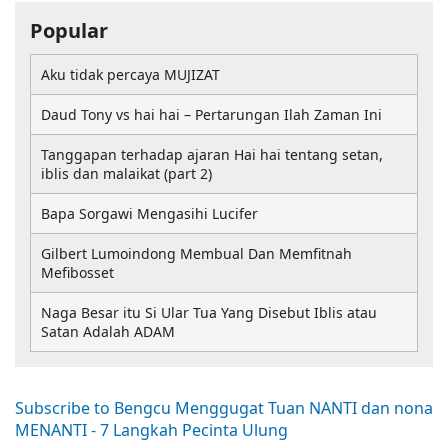
Popular
Aku tidak percaya MUJIZAT
Daud Tony vs hai hai – Pertarungan Ilah Zaman Ini
Tanggapan terhadap ajaran Hai hai tentang setan,
iblis dan malaikat (part 2)
Bapa Sorgawi Mengasihi Lucifer
Gilbert Lumoindong Membual Dan Memfitnah
Mefibosset
Naga Besar itu Si Ular Tua Yang Disebut Iblis atau
Satan Adalah ADAM
Subscribe to Bengcu Menggugat Tuan NANTI dan nona
MENANTI - 7 Langkah Pecinta Ulung