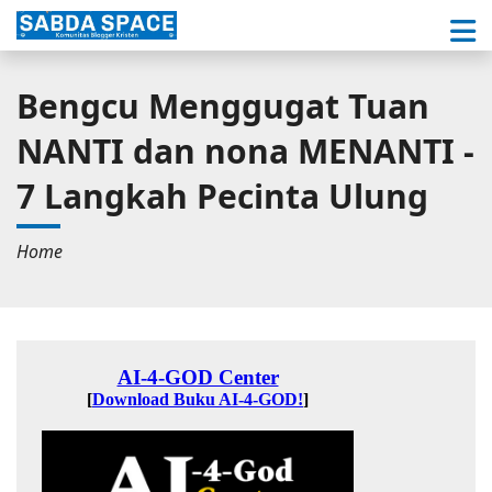
Bengcu Menggugat Tuan
NANTI dan nona MENANTI -
7 Langkah Pecinta Ulung
Home