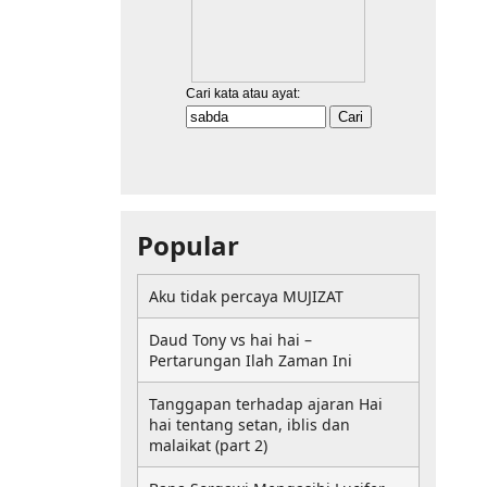
Popular
Aku tidak percaya MUJIZAT
Daud Tony vs hai hai –
Pertarungan Ilah Zaman Ini
Tanggapan terhadap ajaran Hai
hai tentang setan, iblis dan
malaikat (part 2)