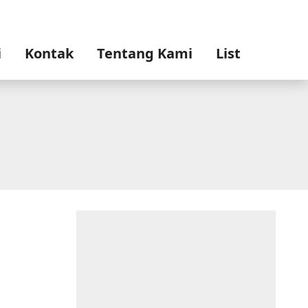
i
Kontak
Tentang Kami
List