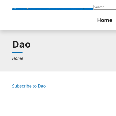
Search
Home
Dao
Home
Subscribe to Dao