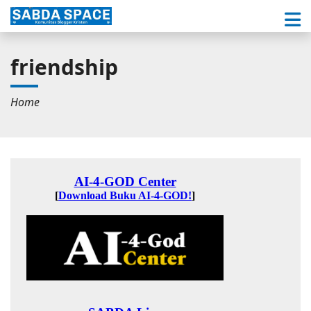
friendship
Home