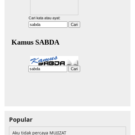
Popular
Aku tidak percaya MUJIZAT