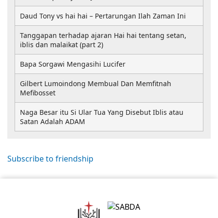
Daud Tony vs hai hai – Pertarungan Ilah Zaman Ini
Tanggapan terhadap ajaran Hai hai tentang setan,
iblis dan malaikat (part 2)
Bapa Sorgawi Mengasihi Lucifer
Gilbert Lumoindong Membual Dan Memfitnah
Mefibosset
Naga Besar itu Si Ular Tua Yang Disebut Iblis atau
Satan Adalah ADAM
Subscribe to friendship