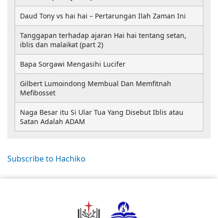
Daud Tony vs hai hai – Pertarungan Ilah Zaman Ini
Tanggapan terhadap ajaran Hai hai tentang setan,
iblis dan malaikat (part 2)
Bapa Sorgawi Mengasihi Lucifer
Gilbert Lumoindong Membual Dan Memfitnah
Mefibosset
Naga Besar itu Si Ular Tua Yang Disebut Iblis atau
Satan Adalah ADAM
Subscribe to Hachiko