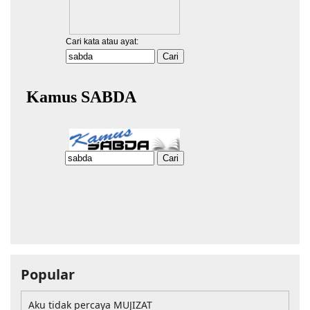
Popular
Aku tidak percaya MUJIZAT