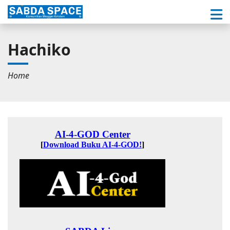
Hachiko
Home