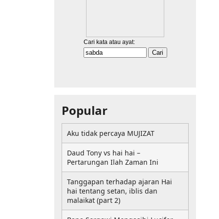
Popular
Aku tidak percaya MUJIZAT
Daud Tony vs hai hai –
Pertarungan Ilah Zaman Ini
Tanggapan terhadap ajaran Hai
hai tentang setan, iblis dan
malaikat (part 2)