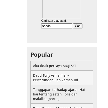
Popular
Aku tidak percaya MUJIZAT
Daud Tony vs hai hai –
Pertarungan Ilah Zaman Ini
Tanggapan terhadap ajaran Hai
hai tentang setan, iblis dan
malaikat (part 2)